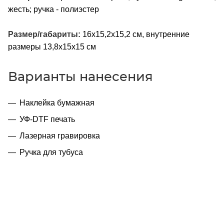
жесть; ручка - полиэстер
Размер/габариты:
16x15,2x15,2 см, внутренние
размеры 13,8x15x15 см
Варианты нанесения
Наклейка бумажная
УФ-DTF печать
Лазерная гравировка
Ручка для тубуса