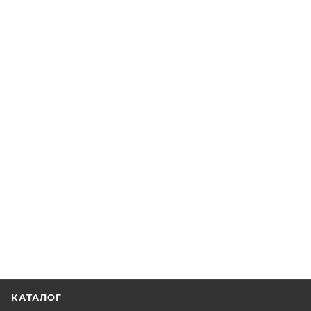
КАТАЛОГ