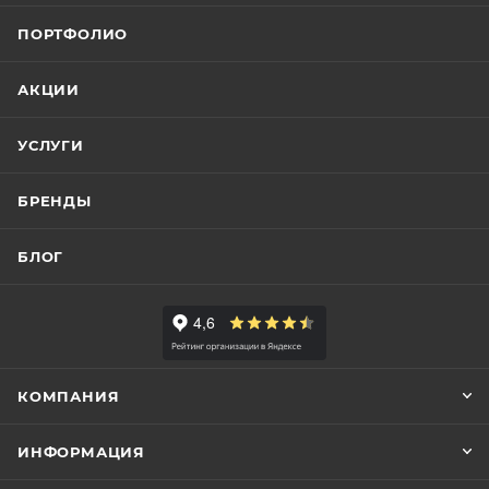
ПОРТФОЛИО
АКЦИИ
УСЛУГИ
БРЕНДЫ
БЛОГ
КОМПАНИЯ
ИНФОРМАЦИЯ