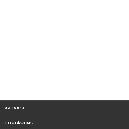
КАТАЛОГ
ПОРТФОЛИО