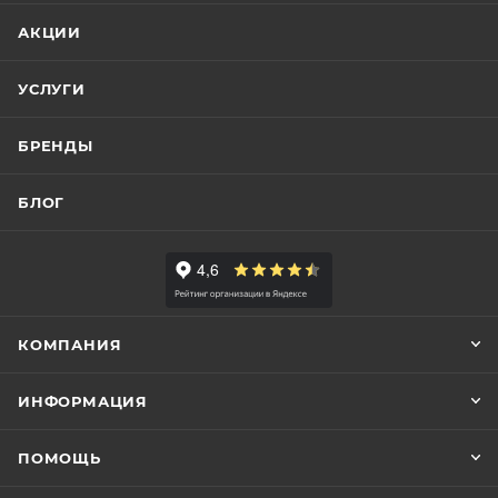
АКЦИИ
УСЛУГИ
БРЕНДЫ
БЛОГ
КОМПАНИЯ
ИНФОРМАЦИЯ
ПОМОЩЬ