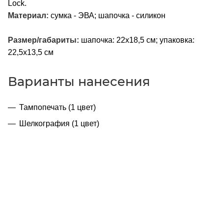
Lock.
Материал:
сумка - ЭВА; шапочка - силикон
Размер/габариты:
шапочка: 22х18,5 см; упаковка:
22,5х13,5 см
Варианты нанесения
Тампопечать (1 цвет)
Шелкография (1 цвет)