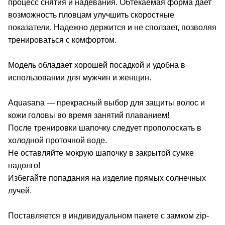
процесс снятия и надевания. Обтекаемая форма дает
возможность пловцам улучшить скоростные
показатели. Надежно держится и не сползает, позволяя
тренироваться с комфортом.
Модель обладает хорошей посадкой и удобна в
использовании для мужчин и женщин.
Aquasana — прекрасный выбор для защиты волос и
кожи головы во время занятий плаванием!
После тренировки шапочку следует прополоскать в
холодной проточной воде.
Не оставляйте мокрую шапочку в закрытой сумке
надолго!
Избегайте попадания на изделие прямых солнечных
лучей.
Поставляется в индивидуальном пакете с замком zip-