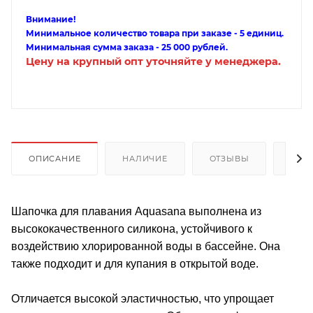
Внимание!
Минимальное количество товара при заказе - 5 единиц.
Минимальная сумма заказа - 25 000 рублей.
Цену на крупный опт уточняйте у менеджера.
ОПИСАНИЕ
НАЛИЧИЕ
ОТЗЫВЫ
КАК
Шапочка для плавания Aquasana выполнена из
высококачественного силикона, устойчивого к
воздействию хлорированной воды в бассейне. Она
также подходит и для купания в открытой воде.
Отличается высокой эластичностью, что упрощает