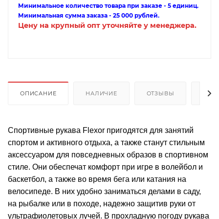
Минимальное количество товара при заказе - 5 единиц.
Минимальная сумма заказа - 25 000 рублей.
Цену на крупный опт уточняйте у менеджера.
ОПИСАНИЕ
НАЛИЧИЕ
ОТЗЫВЫ
КАК
Спортивные рукава Flexor пригодятся для занятий
спортом и активного отдыха, а также станут стильным
аксессуаром для повседневных образов в спортивном
стиле. Они обеспечат комфорт при игре в волейбол и
баскетбол, а также во время бега или катания на
велосипеде. В них удобно заниматься делами в саду,
на рыбалке или в походе, надежно защитив руки от
ультрафиолетовых лучей. В прохладную погоду рукава