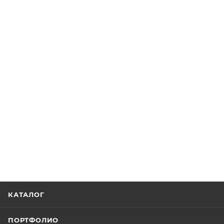
КАТАЛОГ
ПОРТФОЛИО