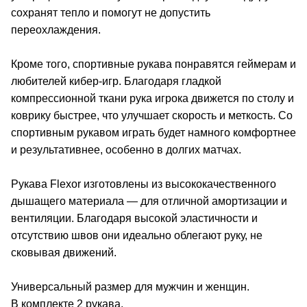
сохранят тепло и помогут не допустить
переохлаждения.
Кроме того, спортивные рукава понравятся геймерам и
любителей кибер-игр. Благодаря гладкой
компрессионной ткани рука игрока движется по столу и
коврику быстрее, что улучшает скорость и меткость. Со
спортивным рукавом играть будет намного комфортнее
и результативнее, особенно в долгих матчах.
Рукава Flexor изготовлены из высококачественного
дышащего материала — для отличной амортизации и
вентиляции. Благодаря высокой эластичности и
отсутствию швов они идеально облегают руку, не
сковывая движений.
Универсальный размер для мужчин и женщин.
В комплекте 2 рукава.