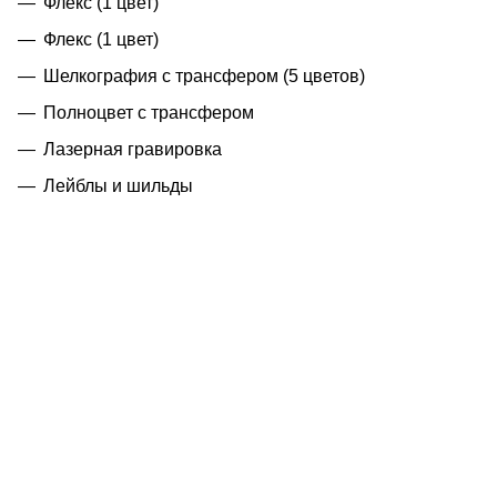
Флекс (1 цвет)
Флекс (1 цвет)
Шелкография с трансфером (5 цветов)
Полноцвет с трансфером
Лазерная гравировка
Лейблы и шильды