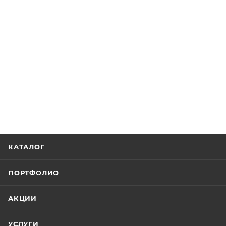
КАТАЛОГ
ПОРТФОЛИО
АКЦИИ
УСЛУГИ