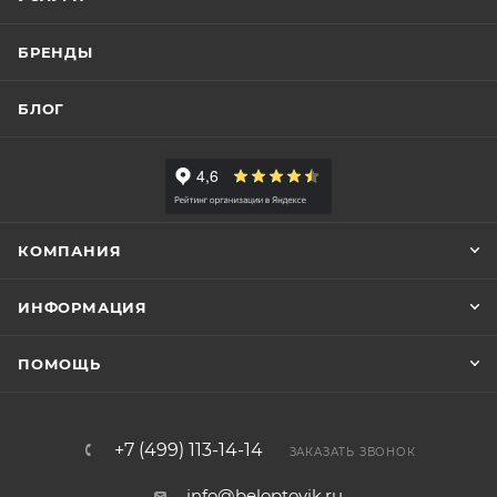
БРЕНДЫ
БЛОГ
КОМПАНИЯ
ИНФОРМАЦИЯ
ПОМОЩЬ
+7 (499) 113-14-14
ЗАКАЗАТЬ ЗВОНОК
info@beloptovik.ru