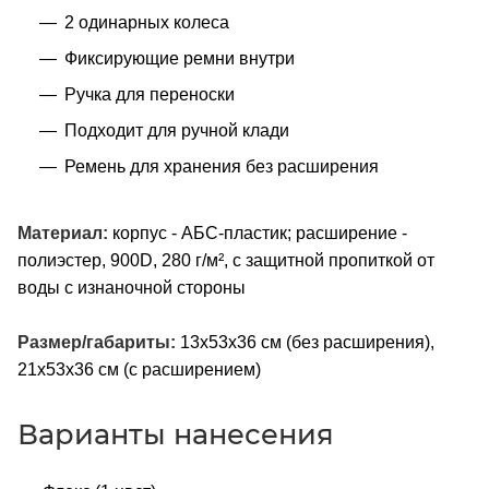
2 одинарных колеса
Фиксирующие ремни внутри
Ручка для переноски
Подходит для ручной клади
Ремень для хранения без расширения
Материал:
корпус - АБС-пластик; расширение -
полиэстер, 900D, 280 г/м², с защитной пропиткой от
воды с изнаночной стороны
Размер/габариты:
13x53x36 см (без расширения),
21x53x36 см (с расширением)
Варианты нанесения