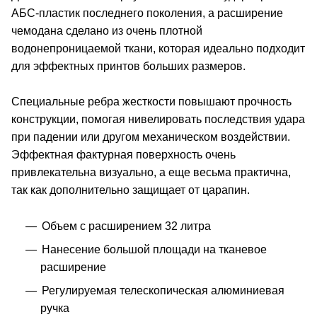
АБС-пластик последнего поколения, а расширение
чемодана сделано из очень плотной
водонепроницаемой ткани, которая идеально подходит
для эффектных принтов больших размеров.
Специальные ребра жесткости повышают прочность
конструкции, помогая нивелировать последствия удара
при падении или другом механическом воздействии.
Эффектная фактурная поверхность очень
привлекательна визуально, а еще весьма практична,
так как дополнительно защищает от царапин.
Объем с расширением 32 литра
Нанесение большой площади на тканевое
расширение
Регулируемая телескопическая алюминиевая
ручка