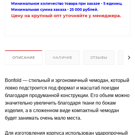
Минимальное количество товара при заказе - 5 единиц.
Минимальная сумма заказа - 25 000 рублей.
Цену на крупный опт уточняйте у менеджера.
ОПИСАНИЕ
НАЛИЧИЕ
ОТЗЫВЫ
КАК
Bonfold — стильный и эргономичный чемодан, который
ловко подстроится под формат и масштаб поездки
благодаря продуманной конструкции. Его объем можно
значительно увеличить благодаря ткани по бокам
изделия, а в сложенном виде компактный чемодан
будет занимать очень мало места.
Для изготовления корпуса использован ударопрочный