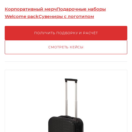
Корпоративный мерч
Подарочные наборы
Welcome pack
Сувениры с логотипом
ПОЛУЧИТЬ ПОДБОРКУ И РАСЧЁТ
СМОТРЕТЬ КЕЙСЫ