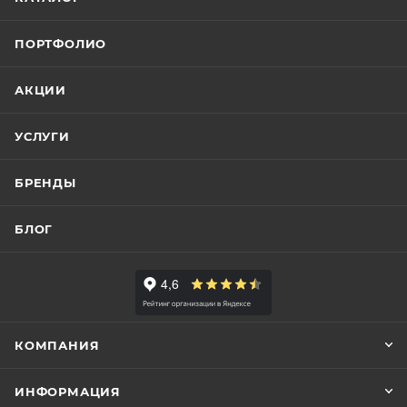
ПОРТФОЛИО
АКЦИИ
УСЛУГИ
БРЕНДЫ
БЛОГ
КОМПАНИЯ
ИНФОРМАЦИЯ