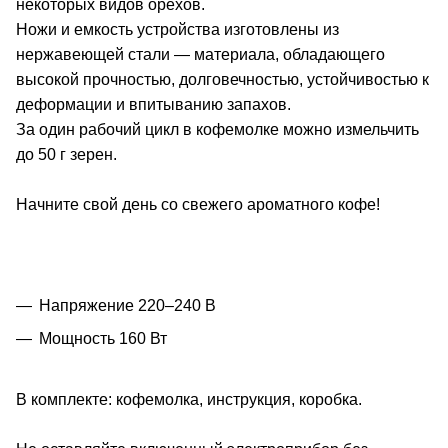
некоторых видов орехов.
Ножи и емкость устройства изготовлены из
нержавеющей стали — материала, обладающего
высокой прочностью, долговечностью, устойчивостью к
деформации и впитыванию запахов.
За один рабочий цикл в кофемолке можно измельчить
до 50 г зерен.
Начните свой день со свежего ароматного кофе!
Напряжение 220–240 В
Мощность 160 Вт
В комплекте: кофемолка, инструкция, коробка.