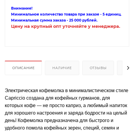
Внимание!
Минимальное количество товара при заказе - 5 единиц.
Минимальная сумма заказа - 25 000 рублей.
Цену на крупный опт уточняйте у менеджера.
ОПИСАНИЕ
НАЛИЧИЕ
ОТЗЫВЫ
КАК
Электрическая кофемолка в минималистическом стиле
Capriccio создана для кофейных гурманов, для
которых кофе — не просто каприз, а любимый напиток
для хорошего настроения и заряда бодрости на целый
день! Кофемолка предназначена для быстрого и
удобного помола кофейных зерен, специй, семян и