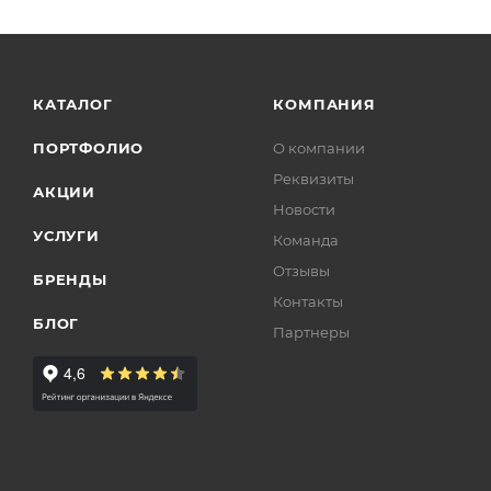
КАТАЛОГ
КОМПАНИЯ
ПОРТФОЛИО
О компании
Реквизиты
АКЦИИ
Новости
УСЛУГИ
Команда
Отзывы
БРЕНДЫ
Контакты
БЛОГ
Партнеры