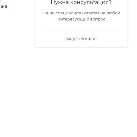
Нужна консультация?
ния.
Наши специалисты ответят на любой
интересующий вопрос
ЗАДАТЬ ВОПРОС