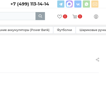
+7 (499) 113-14-14
0
0
ние аккумуляторы (Power Bank)
Футболки
Шариковые ручк