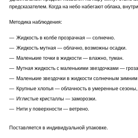
предсказателем. Когда на небо набегают облака, внут
Методика наблюдения:
Жидкость в колбе прозрачная — солнечно.
Жидкость мутная — облачно, возможны осадки.
Маленькие точки в жидкости — влажно, туман.
Мутная жидкость с маленькими звездочками — гроза
Маленькие звездочки в жидкости солнечным зимним
Крупные хлопья — облачность в умеренные сезоны,
Иглистые кристаллы — заморозки.
Нити у поверхности — ветрено.
Поставляется в индивидуальной упаковке.