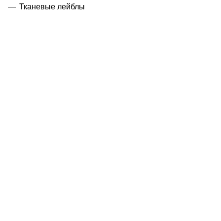
Тканевые лейблы