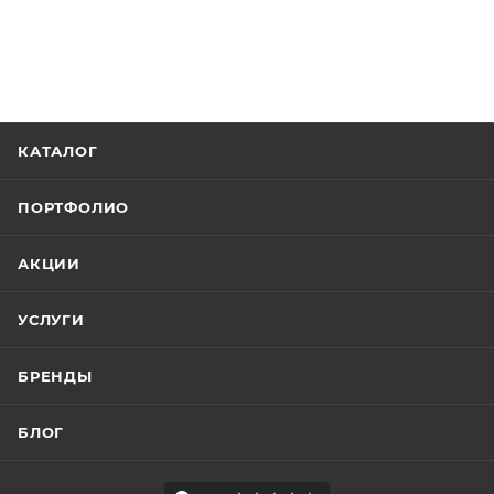
КАТАЛОГ
ПОРТФОЛИО
АКЦИИ
УСЛУГИ
БРЕНДЫ
БЛОГ