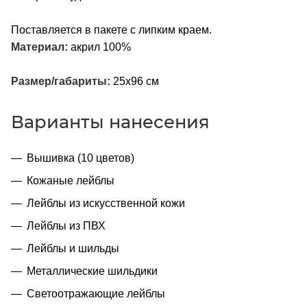
Поставляется в пакете с липким краем.
Материал:
акрил 100%
Размер/габариты:
25х96 см
Варианты нанесения
Вышивка (10 цветов)
Кожаные лейблы
Лейблы из искусственной кожи
Лейблы из ПВХ
Лейблы и шильды
Металлические шильдики
Светоотражающие лейблы