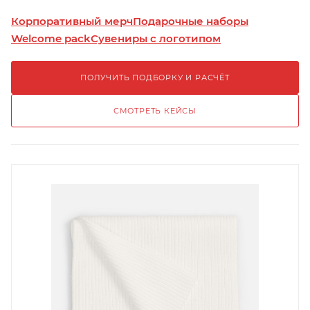
Корпоративный мерч
Подарочные наборы
Welcome pack
Сувениры с логотипом
ПОЛУЧИТЬ ПОДБОРКУ И РАСЧЁТ
СМОТРЕТЬ КЕЙСЫ