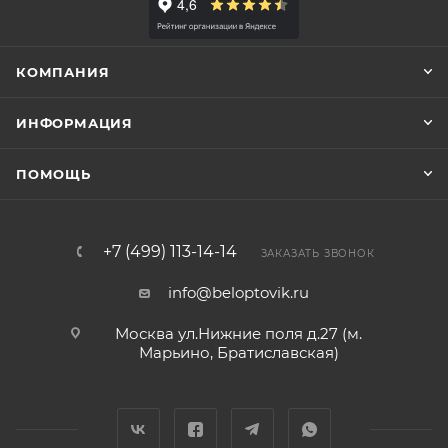
КОМПАНИЯ
ИНФОРМАЦИЯ
ПОМОЩЬ
+7 (499) 113-14-14
ЗАКАЗАТЬ ЗВОНОК
info@beloptovik.ru
Москва ул.Нижние поля д.27 (м.
Марьино, Братиславская)