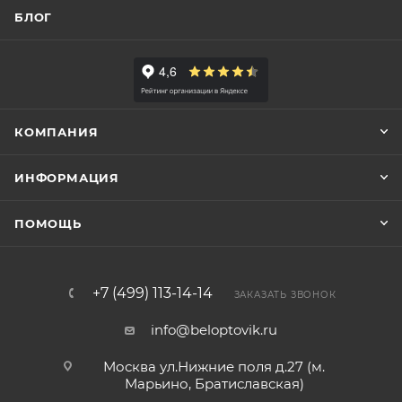
БЛОГ
КОМПАНИЯ
ИНФОРМАЦИЯ
ПОМОЩЬ
+7 (499) 113-14-14
ЗАКАЗАТЬ ЗВОНОК
info@beloptovik.ru
Москва ул.Нижние поля д.27 (м.
Марьино, Братиславская)