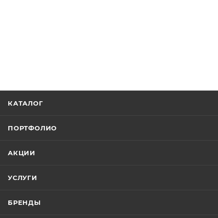
КАТАЛОГ
ПОРТФОЛИО
АКЦИИ
УСЛУГИ
БРЕНДЫ