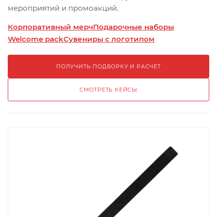
мероприятий и промоакций.
Корпоративный мерч
Подарочные наборы
Welcome pack
Сувениры с логотипом
ПОЛУЧИТЬ ПОДБОРКУ И РАСЧЁТ
СМОТРЕТЬ КЕЙСЫ