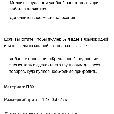
Молнию с пуллером удобней расстегивать при
работе в перчатках
Дополнительное место нанесения
Если вы хотите, чтобы пуллер был вдет в язычок одной
или нескольких молний на товарах в заказе:
добавьте нанесение «Крепление / соединение
элементов» и сделайте его групповым для всех
товаров, куда пуллер необходимо прикрепить.
Материал:
ПВХ
Размер/габариты:
1,4х13х0,2 см