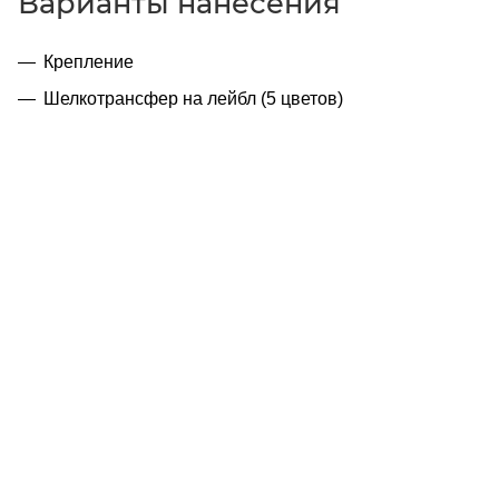
Варианты нанесения
Крепление
Шелкотрансфер на лейбл (5 цветов)