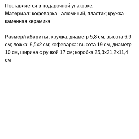
Поставляется в подарочной упаковке.
Материал:
кофеварка - алюминий, пластик; кружка -
каменная керамика
Размер/габариты:
кружка: диаметр 5,8 см, высота 6,9
см; ложка: 8,5x2 см; кофеварка: высота 19 см, диаметр
10 см, ширина с ручкой 17 см; коробка 25,3х21,2х11,4
см