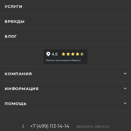
УСЛУГИ
БРЕНДЫ
БЛОГ
КОМПАНИЯ
ИНФОРМАЦИЯ
ПОМОЩЬ
+7 (499) 113-14-14
ЗАКАЗАТЬ ЗВОНОК