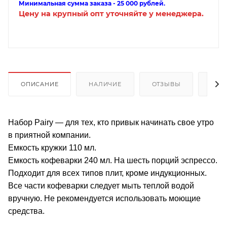
Минимальная сумма заказа - 25 000 рублей.
Цену на крупный опт уточняйте у менеджера.
ОПИСАНИЕ
НАЛИЧИЕ
ОТЗЫВЫ
КАК
Набор Pairy — для тех, кто привык начинать свое утро
в приятной компании.
Емкость кружки 110 мл.
Емкость кофеварки 240 мл. На шесть порций эспрессо.
Подходит для всех типов плит, кроме индукционных.
Все части кофеварки следует мыть теплой водой
вручную. Не рекомендуется использовать моющие
средства.