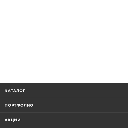
КАТАЛОГ
ПОРТФОЛИО
АКЦИИ