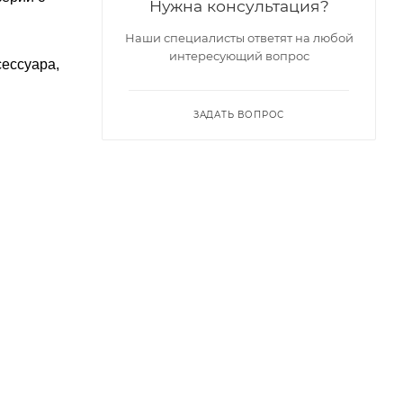
Нужна консультация?
Наши специалисты ответят на любой
интересующий вопрос
сессуара,
ЗАДАТЬ ВОПРОС