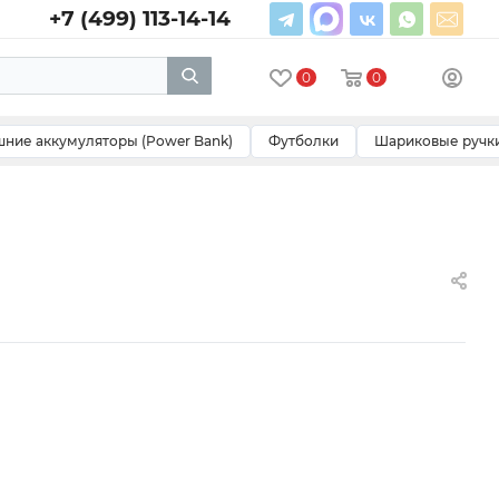
+7 (499) 113-14-14
0
0
ние аккумуляторы (Power Bank)
Футболки
Шариковые ручк