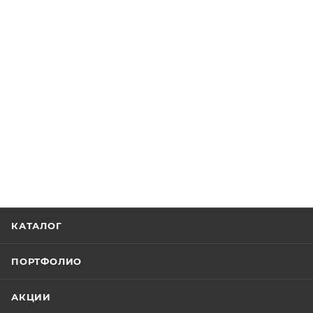
КАТАЛОГ
ПОРТФОЛИО
АКЦИИ