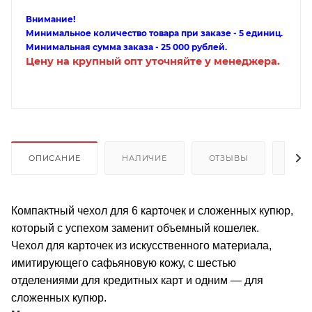
Внимание!
Минимальное количество товара при заказе - 5 единиц.
Минимальная сумма заказа - 25 000 рублей.
Цену на крупный опт уточняйте у менеджера.
ОПИСАНИЕ
НАЛИЧИЕ
ОТЗЫВЫ
КАК
Компактный чехол для 6 карточек и сложенных купюр,
который с успехом заменит объемный кошелек.
Чехол для карточек из искусственного материала,
имитирующего сафьяновую кожу, с шестью
отделениями для кредитных карт и одним — для
сложенных купюр.