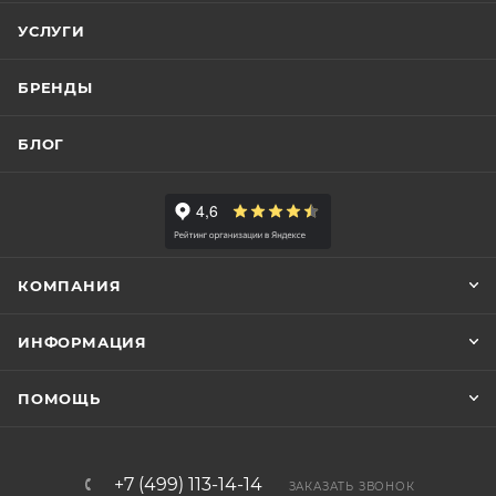
УСЛУГИ
БРЕНДЫ
БЛОГ
КОМПАНИЯ
ИНФОРМАЦИЯ
ПОМОЩЬ
+7 (499) 113-14-14
ЗАКАЗАТЬ ЗВОНОК