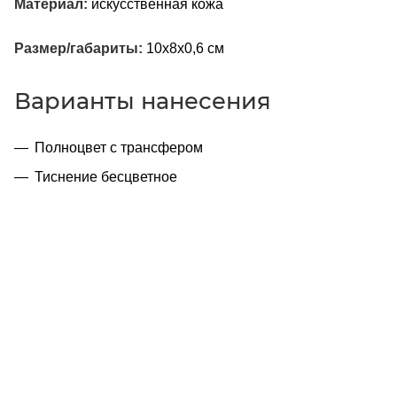
Материал:
искусственная кожа
Размер/габариты:
10х8x0,6 см
Варианты нанесения
Полноцвет с трансфером
Тиснение бесцветное