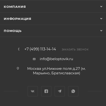
КОМПАНИЯ
ИНФОРМАЦИЯ
ПОМОЩЬ
+7 (499) 113-14-14
ЗАКАЗАТЬ ЗВОНОК
info@beloptovik.ru
Москва ул.Нижние поля д.27 (м.
Марьино, Братиславская)