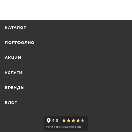
КАТАЛОГ
ПОРТФОЛИО
АКЦИИ
УСЛУГИ
БРЕНДЫ
БЛОГ