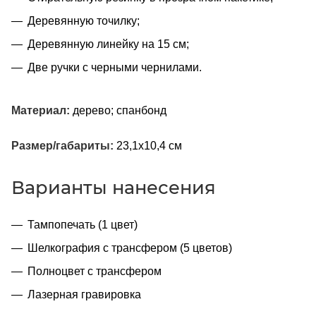
Деревянную точилку;
Деревянную линейку на 15 см;
Две ручки с черными чернилами.
Материал:
дерево; спанбонд
Размер/габариты:
23,1х10,4 см
Варианты нанесения
Тампопечать (1 цвет)
Шелкография с трансфером (5 цветов)
Полноцвет с трансфером
Лазерная гравировка