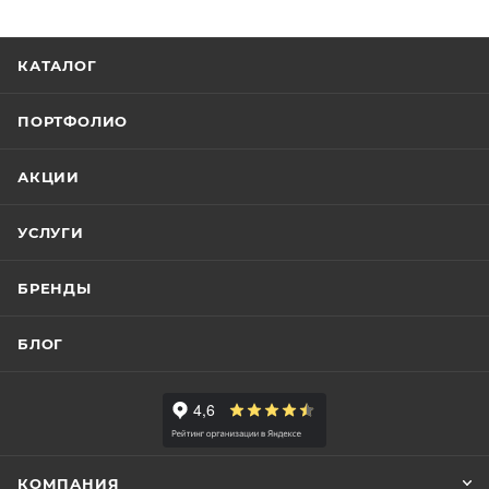
КАТАЛОГ
ПОРТФОЛИО
АКЦИИ
УСЛУГИ
БРЕНДЫ
БЛОГ
КОМПАНИЯ