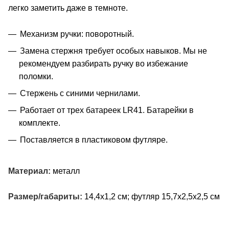
легко заметить даже в темноте.
Механизм ручки: поворотный.
Замена стержня требует особых навыков. Мы не
рекомендуем разбирать ручку во избежание
поломки.
Стержень с синими чернилами.
Работает от трех батареек LR41. Батарейки в
комплекте.
Поставляется в пластиковом футляре.
Материал:
металл
Размер/габариты:
14,4х1,2 см; футляр 15,7х2,5х2,5 см