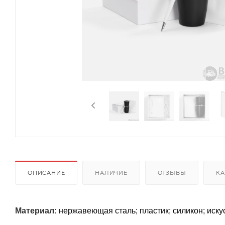
ОПИСАНИЕ
НАЛИЧИЕ
ОТЗЫВЫ
КА
Материал:
нержавеющая сталь; пластик; силикон; иску