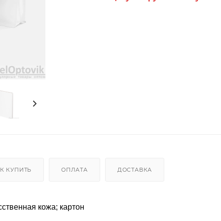
К КУПИТЬ
ОПЛАТА
ДОСТАВКА
сственная кожа; картон