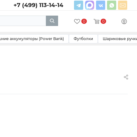
+7 (499) 113-14-14
0
0
ние аккумуляторы (Power Bank)
Футболки
Шариковые ручк