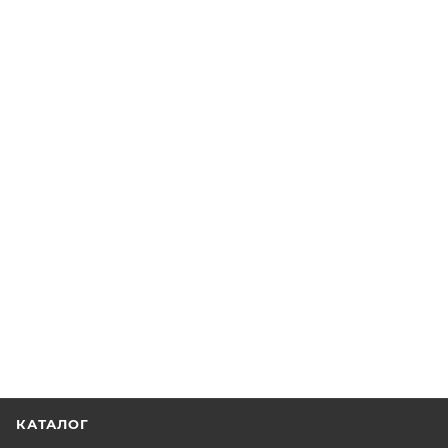
КАТАЛОГ