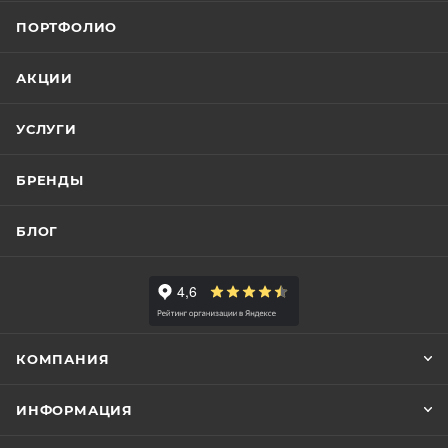
ПОРТФОЛИО
АКЦИИ
УСЛУГИ
БРЕНДЫ
БЛОГ
КОМПАНИЯ
ИНФОРМАЦИЯ