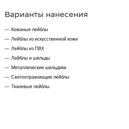
Варианты нанесения
Кожаные лейблы
Лейблы из искусственной кожи
Лейблы из ПВХ
Лейблы и шильды
Металлические шильдики
Светоотражающие лейблы
Тканевые лейблы