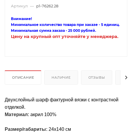
Артикул
—
p1-76262.28
Внимание!
Минимальное количество товара при заказе - 5 единиц.
Минимальная сумма заказа - 25 000 рублей.
Цену на крупный опт уточняйте у менеджера.
ОПИСАНИЕ
НАЛИЧИЕ
ОТЗЫВЫ
КАК
Двухслойный шарф фактурной вязки с контрастной
отделкой.
Материал:
акрил 100%
Размер/габариты:
24х140 см