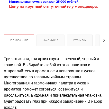
Минимальная сумма заказа - 25 000 рублей.
Цену на крупный опт уточняйте у менеджера.
ОПИСАНИЕ
НАЛИЧИЕ
ОТЗЫВЫ
КАК
Три ярких чая, три ярких вкуса — зеленый, черный и
травяной. Выбирайте любой из этих напитков и
отправляйтесь в ароматное и невероятно вкусное
путешествие по главным чайным странам.
Многогранная и гармоничная палитра вкусов и
ароматов поможет согреться, освежиться и
расслабиться, а удобная и привлекательная упаковка
будет радовать глаз при каждом заваривании.В набор
входят: