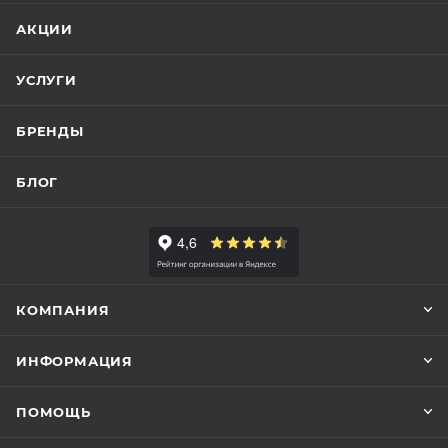
АКЦИИ
УСЛУГИ
БРЕНДЫ
БЛОГ
КОМПАНИЯ
ИНФОРМАЦИЯ
ПОМОЩЬ