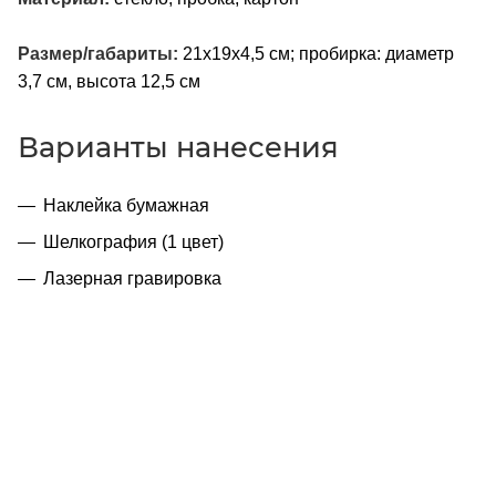
Размер/габариты:
21х19х4,5 см; пробирка: диаметр
3,7 см, высота 12,5 см
Варианты нанесения
Наклейка бумажная
Шелкография (1 цвет)
Лазерная гравировка