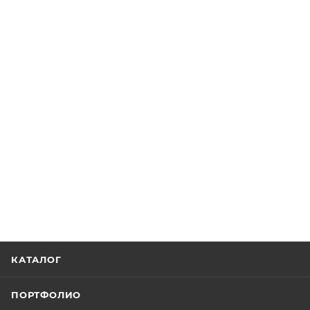
КАТАЛОГ
ПОРТФОЛИО