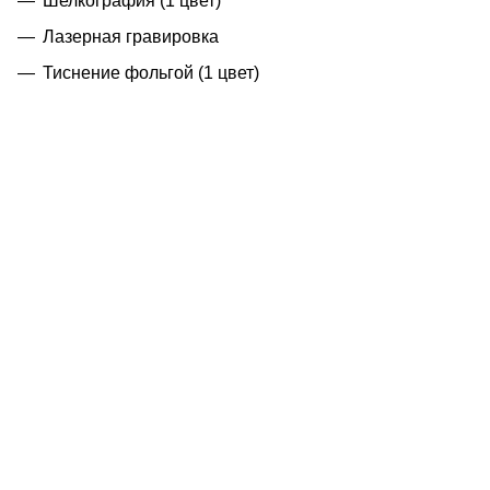
Шелкография (1 цвет)
Лазерная гравировка
Тиснение фольгой (1 цвет)