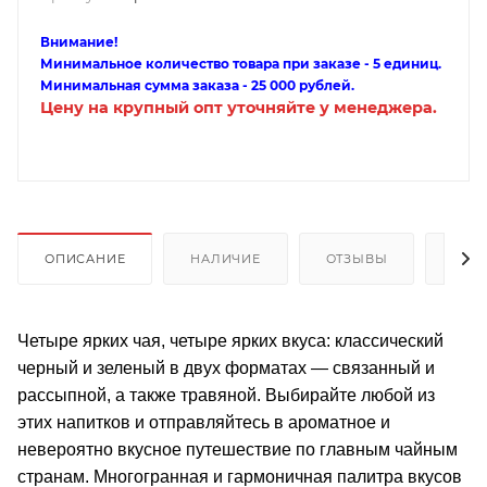
Внимание!
Минимальное количество товара при заказе - 5 единиц.
Минимальная сумма заказа - 25 000 рублей.
Цену на крупный опт уточняйте у менеджера.
ОПИСАНИЕ
НАЛИЧИЕ
ОТЗЫВЫ
КАК
Четыре ярких чая, четыре ярких вкуса: классический
черный и зеленый в двух форматах — связанный и
рассыпной, а также травяной. Выбирайте любой из
этих напитков и отправляйтесь в ароматное и
невероятно вкусное путешествие по главным чайным
странам. Многогранная и гармоничная палитра вкусов