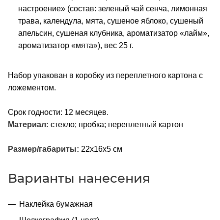
настроение» (состав: зеленый чай сенча, лимонная
трава, календула, мята, сушеное яблоко, сушеный
апельсин, сушеная клубника, ароматизатор «лайм»,
ароматизатор «мята»), вес 25 г.
Набор упакован в коробку из переплетного картона с
ложементом.
Срок годности: 12 месяцев.
Материал:
стекло; пробка; переплетный картон
Размер/габариты:
22х16х5 см
Варианты нанесения
Наклейка бумажная