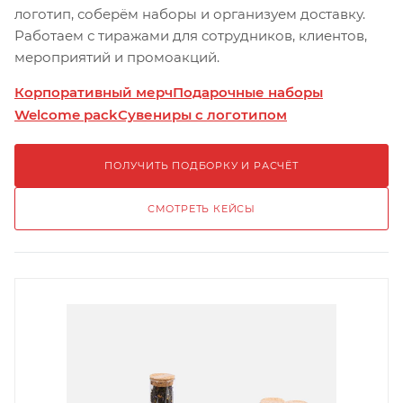
логотип, соберём наборы и организуем доставку.
Работаем с тиражами для сотрудников, клиентов,
мероприятий и промоакций.
Корпоративный мерч
Подарочные наборы
Welcome pack
Сувениры с логотипом
ПОЛУЧИТЬ ПОДБОРКУ И РАСЧЁТ
СМОТРЕТЬ КЕЙСЫ