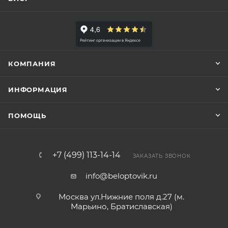
КОМПАНИЯ
ИНФОРМАЦИЯ
ПОМОЩЬ
+7 (499) 113-14-14
ЗАКАЗАТЬ ЗВОНОК
info@beloptovik.ru
Москва ул.Нижние поля д.27 (м.
Марьино, Братиславская)