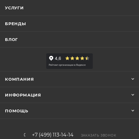
УСЛУГИ
БРЕНДЫ
БЛОГ
КОМПАНИЯ
ИНФОРМАЦИЯ
ПОМОЩЬ
+7 (499) 113-14-14
ЗАКАЗАТЬ ЗВОНОК