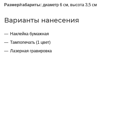
Размер/габариты:
диаметр 6 см, высота 3,5 см
Варианты нанесения
Наклейка бумажная
Тампопечать (1 цвет)
Лазерная гравировка