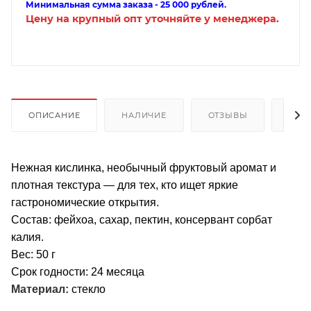
Минимальная сумма заказа - 25 000 рублей.
Цену на крупный опт уточняйте у менеджера.
ОПИСАНИЕ
НАЛИЧИЕ
ОТЗЫВЫ
КАК
Нежная кислинка, необычный фруктовый аромат и
плотная текстура — для тех, кто ищет яркие
гастрономические открытия.
Состав: фейхоа, сахар, пектин, консервант сорбат
калия.
Вес: 50 г
Срок годности: 24 месяца
Материал:
стекло