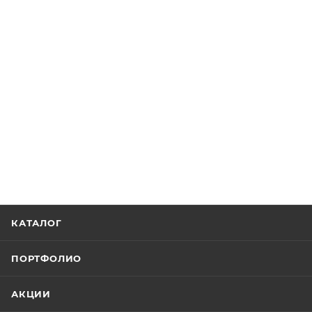
КАТАЛОГ
ПОРТФОЛИО
АКЦИИ