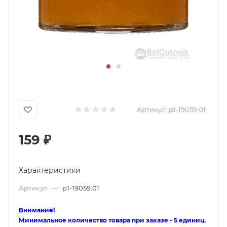
Артикул:
p1-19059.01
159
₽
Характеристики
Артикул
—
p1-19059.01
Внимание!
Минимальное количество товара при заказе - 5 единиц.