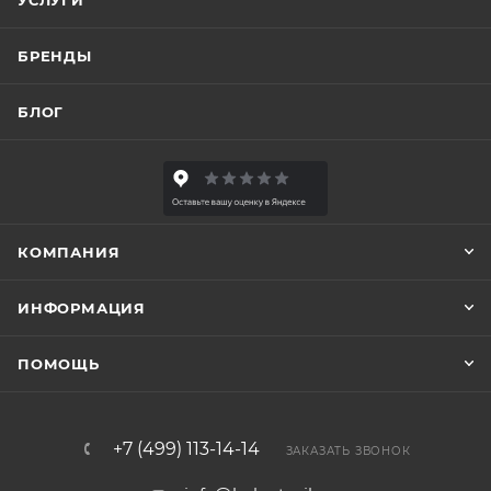
УСЛУГИ
БРЕНДЫ
БЛОГ
КОМПАНИЯ
ИНФОРМАЦИЯ
ПОМОЩЬ
+7 (499) 113-14-14
ЗАКАЗАТЬ ЗВОНОК