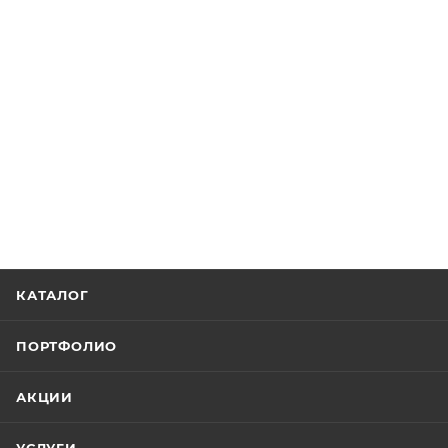
КАТАЛОГ
ПОРТФОЛИО
АКЦИИ