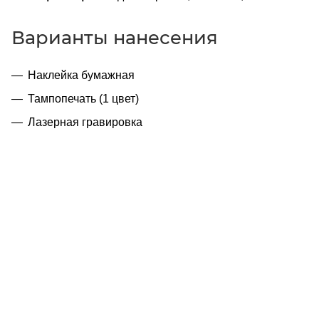
Варианты нанесения
Наклейка бумажная
Тампопечать (1 цвет)
Лазерная гравировка