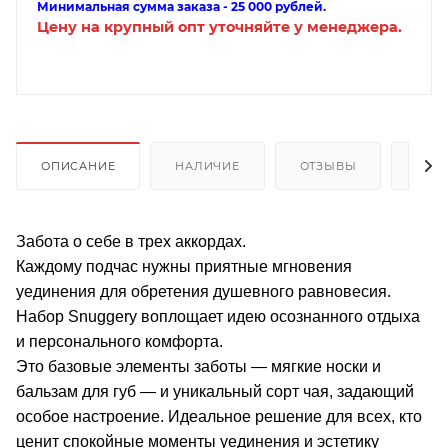
Минимальная сумма заказа - 25 000 рублей.
Цену на крупный опт уточняйте у менеджера.
ОПИСАНИЕ
НАЛИЧИЕ
ОТЗЫВЫ
КАК
Забота о себе в трех аккордах.
Каждому подчас нужны приятные мгновения
уединения для обретения душевного равновесия.
Набор Snuggery воплощает идею осознанного отдыха
и персонального комфорта.
Это базовые элементы заботы — мягкие носки и
бальзам для губ — и уникальный сорт чая, задающий
особое настроение. Идеальное решение для всех, кто
ценит спокойные моменты уединения и эстетику