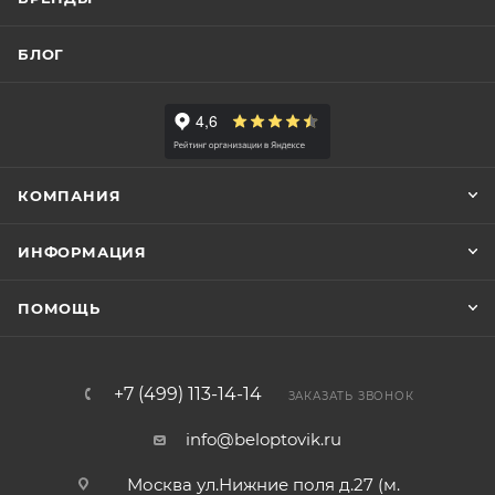
БЛОГ
КОМПАНИЯ
ИНФОРМАЦИЯ
ПОМОЩЬ
+7 (499) 113-14-14
ЗАКАЗАТЬ ЗВОНОК
info@beloptovik.ru
Москва ул.Нижние поля д.27 (м.