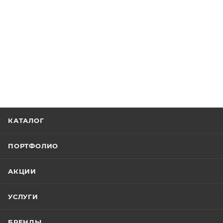
КАТАЛОГ
ПОРТФОЛИО
АКЦИИ
УСЛУГИ
БРЕНДЫ