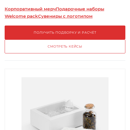
Корпоративный мерч
Подарочные наборы
Welcome pack
Сувениры с логотипом
ПОЛУЧИТЬ ПОДБОРКУ И РАСЧЁТ
СМОТРЕТЬ КЕЙСЫ