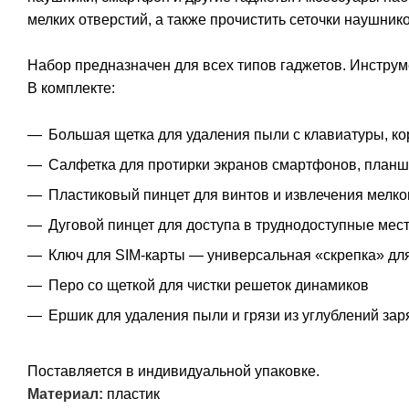
мелких отверстий, а также прочистить сеточки наушник
Набор предназначен для всех типов гаджетов. Инстру
В комплекте:
Большая щетка для удаления пыли с клавиатуры, ко
Салфетка для протирки экранов смартфонов, планш
Пластиковый пинцет для винтов и извлечения мелко
Дуговой пинцет для доступа в труднодоступные мес
Ключ для SIM-карты — универсальная «скрепка» для
Перо со щеткой для чистки решеток динамиков
Ершик для удаления пыли и грязи из углублений зар
Поставляется в индивидуальной упаковке.
Материал:
пластик