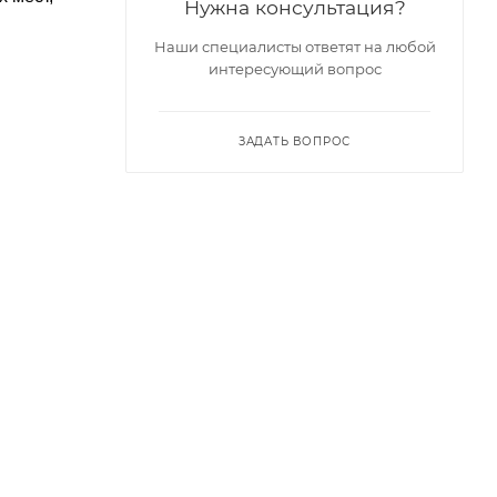
Нужна консультация?
Наши специалисты ответят на любой
интересующий вопрос
ЗАДАТЬ ВОПРОС