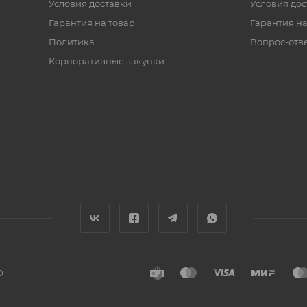
Условия доставки
Условия дос
Гарантия на товар
Гарантия на
Политика
Вопрос-отв
Корпоративные закупки
0