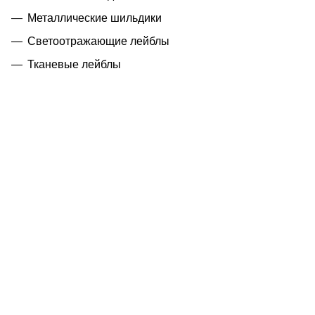
Металлические шильдики
Светоотражающие лейблы
Тканевые лейблы