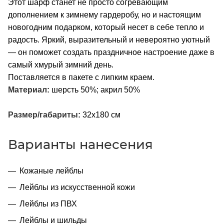
Этот шарф станет не просто согревающим
дополнением к зимнему гардеробу, но и настоящим
новогодним подарком, который несет в себе тепло и
радость. Яркий, выразительный и невероятно уютный
— он поможет создать праздничное настроение даже в
самый хмурый зимний день.
Поставляется в пакете с липким краем.
Материал:
шерсть 50%; акрил 50%
Размер/габариты:
32x180 см
Варианты нанесения
Кожаные лейблы
Лейблы из искусственной кожи
Лейблы из ПВХ
Лейблы и шильды