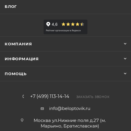
БЛОГ
КОМПАНИЯ
ИНФОРМАЦИЯ
ПОМОЩЬ
+7 (499) 113-14-14
ЗАКАЗАТЬ ЗВОНОК
info@beloptovik.ru
Москва ул.Нижние поля д.27 (м.
Марьино, Братиславская)