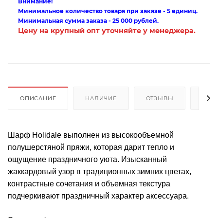
Внимание!
Минимальное количество товара при заказе - 5 единиц.
Минимальная сумма заказа - 25 000 рублей.
Цену на крупный опт уточняйте у менеджера.
ОПИСАНИЕ
НАЛИЧИЕ
ОТЗЫВЫ
КАК
Шарф Holidale выполнен из высокообъемной
полушерстяной пряжи, которая дарит тепло и
ощущение праздничного уюта. Изысканный
жаккардовый узор в традиционных зимних цветах,
контрастные сочетания и объемная текстура
подчеркивают праздничный характер аксессуара.