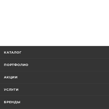
КАТАЛОГ
ПОРТФОЛИО
АКЦИИ
УСЛУГИ
БРЕНДЫ