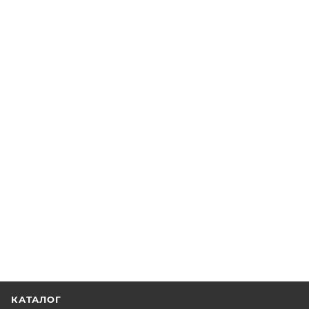
КАТАЛОГ