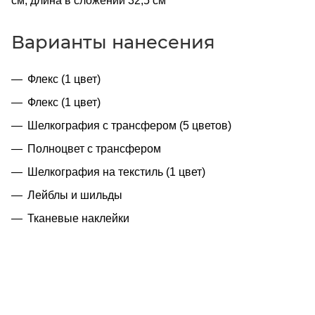
см, длина в сложении 32,5 см
Варианты нанесения
Флекс (1 цвет)
Флекс (1 цвет)
Шелкография с трансфером (5 цветов)
Полноцвет с трансфером
Шелкография на текстиль (1 цвет)
Лейблы и шильды
Тканевые наклейки