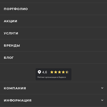
ПОРТФОЛИО
АКЦИИ
УСЛУГИ
БРЕНДЫ
БЛОГ
КОМПАНИЯ
ИНФОРМАЦИЯ