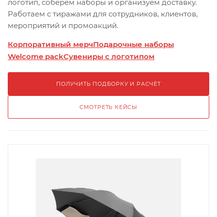
логотип, соберём наборы и организуем доставку.
Работаем с тиражами для сотрудников, клиентов,
мероприятий и промоакций.
Корпоративный мерч
Подарочные наборы
Welcome pack
Сувениры с логотипом
ПОЛУЧИТЬ ПОДБОРКУ И РАСЧЁТ
СМОТРЕТЬ КЕЙСЫ