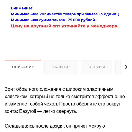
Внимание!
Минимальное количество товара при заказе - 5 единиц.
Минимальная сумма заказа - 25 000 рублей.
Цену на крупный опт уточняйте у менеджера.
ОПИСАНИЕ
НАЛИЧИЕ
ОТЗЫВЫ
КАК
Зонт обратного сложения с широким эластичным
хлястиком, который не только смотрится эффектно, но
и заменяет собой чехол. Просто оберните его вокруг
зонта: Easyroll — легко свернуть.
Складываясь после дождя, он прячет мокрую