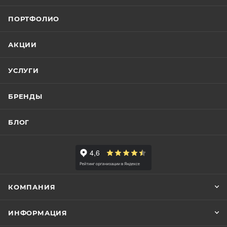
ПОРТФОЛИО
АКЦИИ
УСЛУГИ
БРЕНДЫ
БЛОГ
КОМПАНИЯ
ИНФОРМАЦИЯ