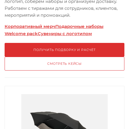
логотип, соберём наборы и организуем доставку.
Работаем с тиражами для сотрудников, клиентов,
мероприятий и промоакций.
Корпоративный мерч
Подарочные наборы
Welcome pack
Сувениры с логотипом
ПОЛУЧИТЬ ПОДБОРКУ И РАСЧЁТ
СМОТРЕТЬ КЕЙСЫ