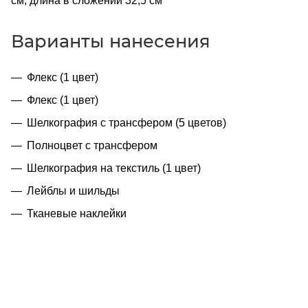
см, длина в сложении 32,5 см
Варианты нанесения
Флекс (1 цвет)
Флекс (1 цвет)
Шелкография с трансфером (5 цветов)
Полноцвет с трансфером
Шелкография на текстиль (1 цвет)
Лейблы и шильды
Тканевые наклейки