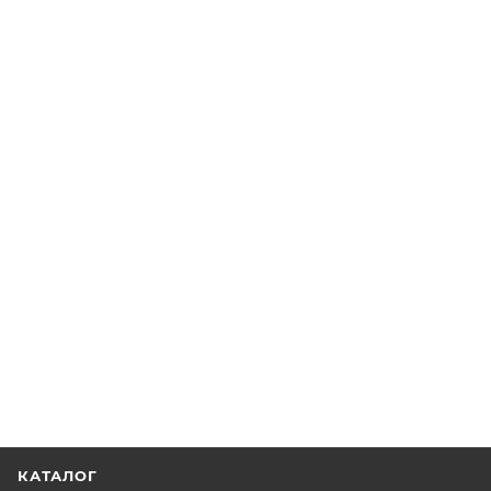
КАТАЛОГ