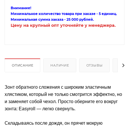
Внимание!
Минимальное количество товара при заказе - 5 единиц.
Минимальная сумма заказа - 25 000 рублей.
Цену на крупный опт уточняйте у менеджера.
ОПИСАНИЕ
НАЛИЧИЕ
ОТЗЫВЫ
КАК
Зонт обратного сложения с широким эластичным
хлястиком, который не только смотрится эффектно, но
и заменяет собой чехол. Просто оберните его вокруг
зонта: Easyroll — легко свернуть.
Складываясь после дождя, он прячет мокрую