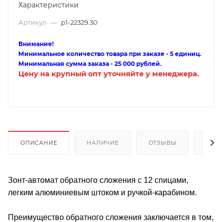
Характеристики
Артикул
—
p1-22329.30
Внимание!
Минимальное количество товара при заказе - 5 единиц.
Минимальная сумма заказа - 25 000 рублей.
Цену на крупный опт уточняйте у менеджера.
ОПИСАНИЕ
НАЛИЧИЕ
ОТЗЫВЫ
КАК
Зонт-автомат обратного сложения с 12 спицами,
легким алюминиевым штоком и ручкой-карабином.
Преимущество обратного сложения заключается в том,