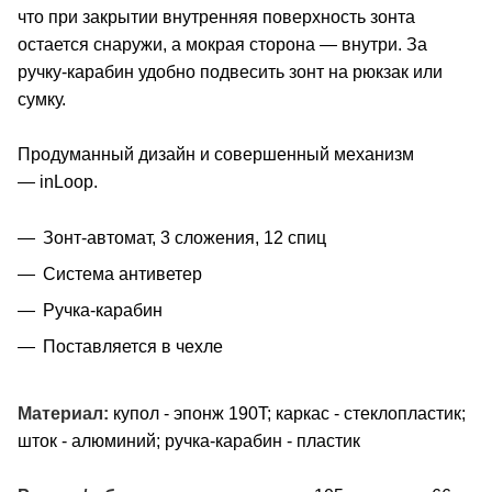
что при закрытии внутренняя поверхность зонта
остается снаружи, а мокрая сторона — внутри. За
ручку-карабин удобно подвесить зонт на рюкзак или
сумку.
Продуманный дизайн и совершенный механизм
— inLoop.
Зонт-автомат, 3 сложения, 12 спиц
Система антиветер
Ручка-карабин
Поставляется в чехле
Материал:
купол - эпонж 190T; каркас - стеклопластик;
шток - алюминий; ручка-карабин - пластик