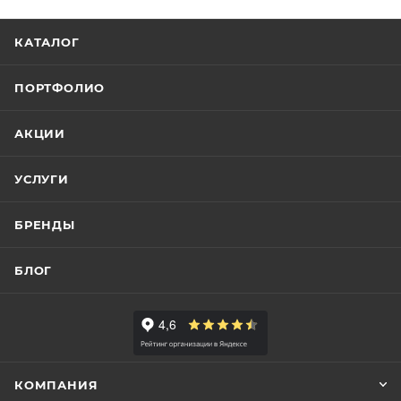
КАТАЛОГ
ПОРТФОЛИО
АКЦИИ
УСЛУГИ
БРЕНДЫ
БЛОГ
КОМПАНИЯ