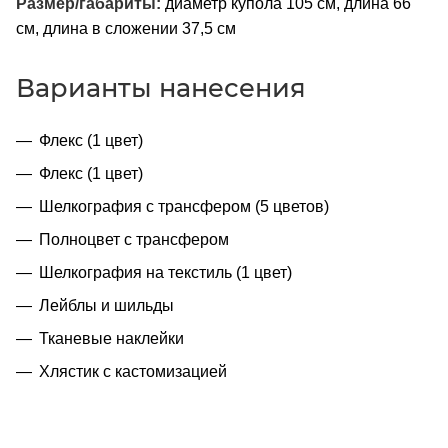
Размер/габариты:
диаметр купола 105 см, длина 66
см, длина в сложении 37,5 см
Варианты нанесения
Флекс (1 цвет)
Флекс (1 цвет)
Шелкография с трансфером (5 цветов)
Полноцвет с трансфером
Шелкография на текстиль (1 цвет)
Лейблы и шильды
Тканевые наклейки
Хлястик с кастомизацией