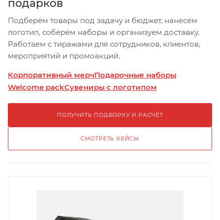
подарков
Подберём товары под задачу и бюджет, нанесём
логотип, соберём наборы и организуем доставку.
Работаем с тиражами для сотрудников, клиентов,
мероприятий и промоакций.
Корпоративный мерч
Подарочные наборы
Welcome pack
Сувениры с логотипом
ПОЛУЧИТЬ ПОДБОРКУ И РАСЧЁТ
СМОТРЕТЬ КЕЙСЫ