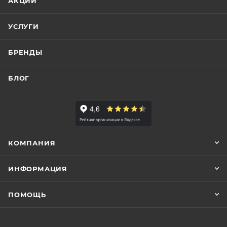
АКЦИИ
УСЛУГИ
БРЕНДЫ
БЛОГ
КОМПАНИЯ
ИНФОРМАЦИЯ
ПОМОЩЬ