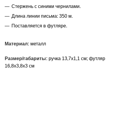
Стержень с синими чернилами.
Длина линии письма: 350 м.
Поставляется в футляре.
Материал:
металл
Размер/габариты:
ручка 13,7х1,1 см; футляр
16,8х3,8х3 см