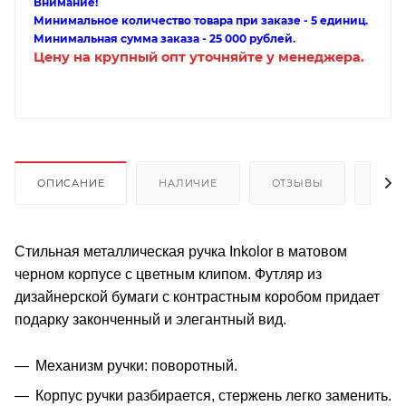
Внимание!
Минимальное количество товара при заказе - 5 единиц.
Минимальная сумма заказа - 25 000 рублей.
Цену на крупный опт уточняйте у менеджера.
ОПИСАНИЕ
НАЛИЧИЕ
ОТЗЫВЫ
КАК
Стильная металлическая ручка Inkolor в матовом
черном корпусе с цветным клипом. Футляр из
дизайнерской бумаги с контрастным коробом придает
подарку законченный и элегантный вид.
Механизм ручки: поворотный.
Корпус ручки разбирается, стержень легко заменить.