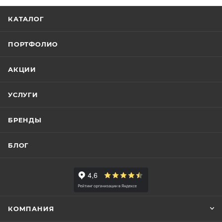
КАТАЛОГ
ПОРТФОЛИО
АКЦИИ
УСЛУГИ
БРЕНДЫ
БЛОГ
КОМПАНИЯ