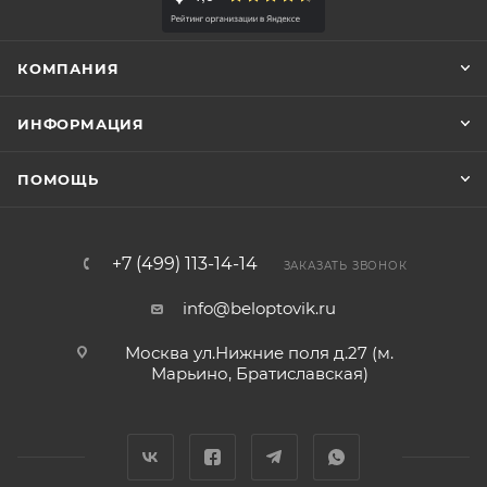
КОМПАНИЯ
ИНФОРМАЦИЯ
ПОМОЩЬ
+7 (499) 113-14-14
ЗАКАЗАТЬ ЗВОНОК
info@beloptovik.ru
Москва ул.Нижние поля д.27 (м.
Марьино, Братиславская)