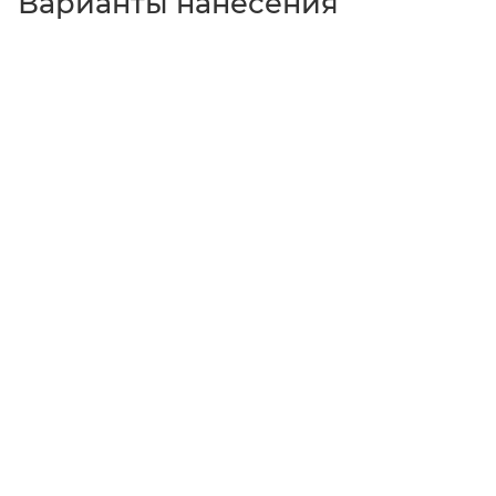
Варианты нанесения