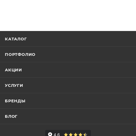
КАТАЛОГ
ПОРТФОЛИО
АКЦИИ
УСЛУГИ
БРЕНДЫ
БЛОГ