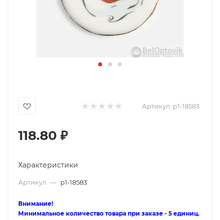
Артикул:
p1-18583
118.80
₽
Характеристики
Артикул
—
p1-18583
Внимание!
Минимальное количество товара при заказе - 5 единиц.