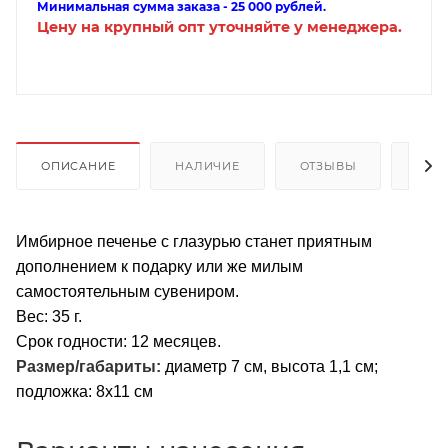
Минимальная сумма заказа - 25 000 рублей.
Цену на крупный опт уточняйте у менеджера.
ОПИСАНИЕ
НАЛИЧИЕ
ОТЗЫВЫ
КАК
Имбирное печенье с глазурью станет приятным
дополнением к подарку или же милым
самостоятельным сувениром.
Вес: 35 г.
Срок годности: 12 месяцев.
Размер/габариты:
диаметр 7 см, высота 1,1 см;
подложка: 8х11 см