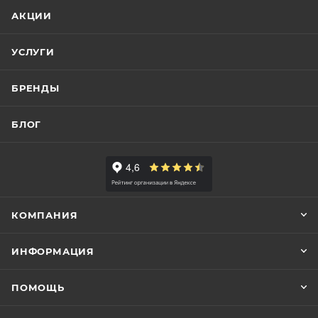
АКЦИИ
УСЛУГИ
БРЕНДЫ
БЛОГ
КОМПАНИЯ
ИНФОРМАЦИЯ
ПОМОЩЬ