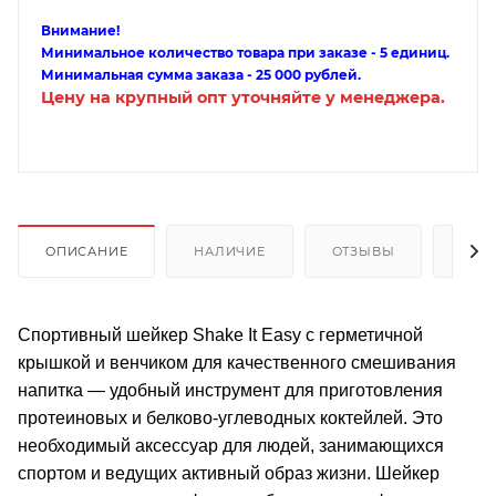
Внимание!
Минимальное количество товара при заказе - 5 единиц.
Минимальная сумма заказа - 25 000 рублей.
Цену на крупный опт уточняйте у менеджера.
ОПИСАНИЕ
НАЛИЧИЕ
ОТЗЫВЫ
КАК
Спортивный шейкер Shake It Easy c герметичной
крышкой и венчиком для качественного смешивания
напитка — удобный инструмент для приготовления
протеиновых и белково-углеводных коктейлей. Это
необходимый аксессуар для людей, занимающихся
спортом и ведущих активный образ жизни. Шейкер