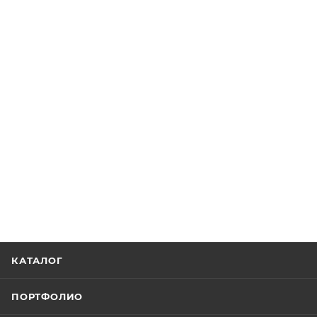
КАТАЛОГ
ПОРТФОЛИО