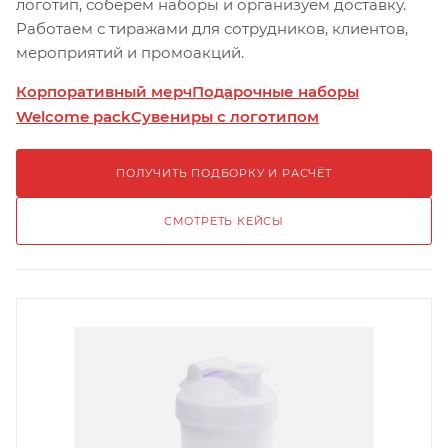
логотип, соберём наборы и организуем доставку.
Работаем с тиражами для сотрудников, клиентов,
мероприятий и промоакций.
Корпоративный мерч
Подарочные наборы
Welcome pack
Сувениры с логотипом
ПОЛУЧИТЬ ПОДБОРКУ И РАСЧЁТ
СМОТРЕТЬ КЕЙСЫ