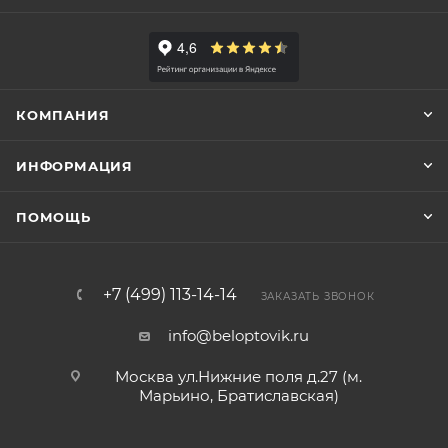
КОМПАНИЯ
ИНФОРМАЦИЯ
ПОМОЩЬ
+7 (499) 113-14-14
ЗАКАЗАТЬ ЗВОНОК
info@beloptovik.ru
Москва ул.Нижние поля д.27 (м.
Марьино, Братиславская)