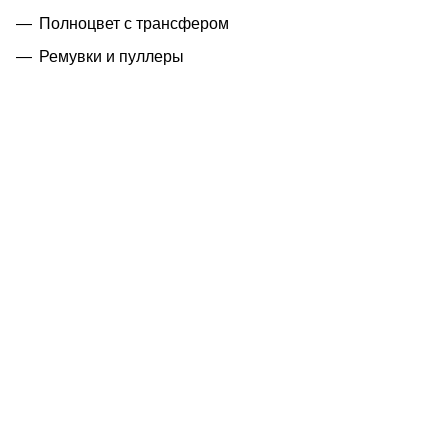
Полноцвет с трансфером
Ремувки и пуллеры