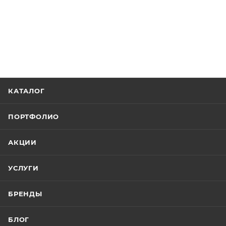
КАТАЛОГ
ПОРТФОЛИО
АКЦИИ
УСЛУГИ
БРЕНДЫ
БЛОГ