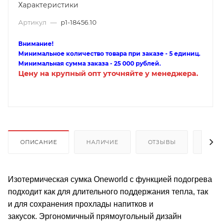
Характеристики
Артикул
—
p1-18456.10
Внимание!
Минимальное количество товара при заказе - 5 единиц.
Минимальная сумма заказа - 25 000 рублей.
Цену на крупный опт уточняйте у менеджера.
ОПИСАНИЕ
НАЛИЧИЕ
ОТЗЫВЫ
КАК
Изотермическая сумка Oneworld с функцией подогрева
подходит как для длительного поддержания тепла, так
и для сохранения прохлады напитков и
закусок. Эргономичный прямоугольный дизайн