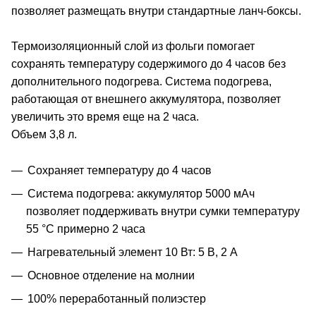
позволяет размещать внутри стандартные ланч-боксы.
Термоизоляционный слой из фольги помогает
сохранять температуру содержимого до 4 часов без
дополнительного подогрева. Система подогрева,
работающая от внешнего аккумулятора, позволяет
увеличить это время еще на 2 часа.
Объем 3,8 л.
Сохраняет температуру до 4 часов
Система подогрева: аккумулятор 5000 мАч
позволяет поддерживать внутри сумки температуру
55 °C примерно 2 часа
Нагревательный элемент 10 Вт: 5 В, 2 А
Основное отделение на молнии
100% переработанный полиэстер