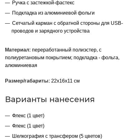
Ручка с застежкой-фастекс
Подкладка из алюминиевой фольги
Сетчатый карман с обратной стороны для USB-
проводов и зарядного устройства
Материал:
переработанный полиэстер, с
полиуретановым покрытием; подкладка - фольга,
алюминиевая
Размер/габариты:
22x16x11 см
Варианты нанесения
Флекс (1 цвет)
Флекс (1 цвет)
Шелкография с трансфером (5 цветов)