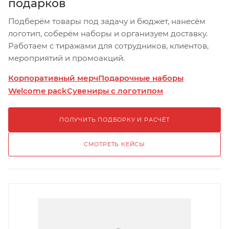
подарков
Подберём товары под задачу и бюджет, нанесём
логотип, соберём наборы и организуем доставку.
Работаем с тиражами для сотрудников, клиентов,
мероприятий и промоакций.
Корпоративный мерч
Подарочные наборы
Welcome pack
Сувениры с логотипом
ПОЛУЧИТЬ ПОДБОРКУ И РАСЧЁТ
СМОТРЕТЬ КЕЙСЫ