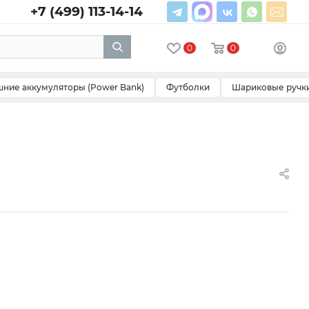
+7 (499) 113-14-14
0
0
ние аккумуляторы (Power Bank)
Футболки
Шариковые ручк