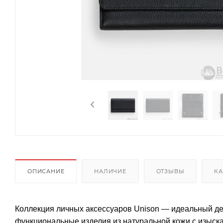
ОПИСАНИЕ
НАЛИЧИЕ
ОТЗЫВЫ
КА
Коллекция личных аксессуаров Unison — идеальный де
функциональные изделия из натуральной кожи с изыск