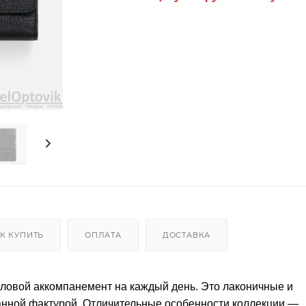
К КУПИТЬ
ОПЛАТА
ДОСТАВКА
ловой аккомпанемент на каждый день. Это лаконичные и
анной фактурой. Отличительные особенности коллекции —