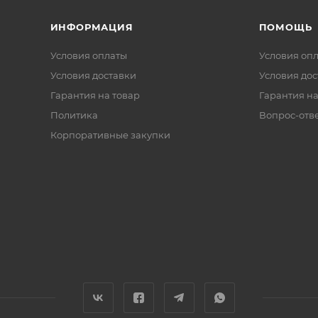
ИНФОРМАЦИЯ
ПОМОЩЬ
Условия оплаты
Условия оп
Условия доставки
Условия дос
Гарантия на товар
Гарантия на
Политика
Вопрос-отв
Корпоративные закупки