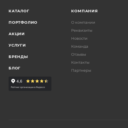
КАТАЛОГ
КОМПАНИЯ
ПОРТФОЛИО
О компании
Реквизиты
АКЦИИ
Новости
УСЛУГИ
Команда
Отзывы
БРЕНДЫ
Контакты
БЛОГ
Партнеры