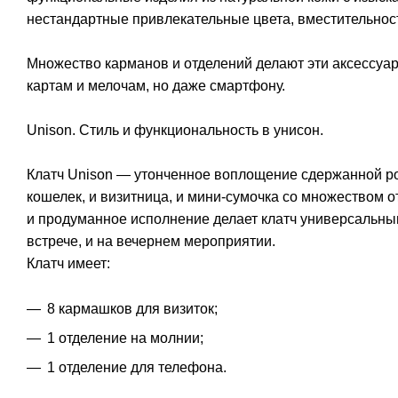
нестандартные привлекательные цвета, вместительнос
Множество карманов и отделений делают эти аксессуар
картам и мелочам, но даже смартфону.
Unison. Стиль и функциональность в унисон.
Клатч Unison — утонченное воплощение сдержанной ро
кошелек, и визитница, и мини-сумочка со множеством о
и продуманное исполнение делает клатч универсальны
встрече, и на вечернем мероприятии.
Клатч имеет:
8 кармашков для визиток;
1 отделение на молнии;
1 отделение для телефона.