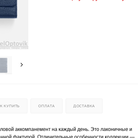
К КУПИТЬ
ОПЛАТА
ДОСТАВКА
ловой аккомпанемент на каждый день. Это лаконичные и
анной фактурой. Отличительные особенности коллекции —