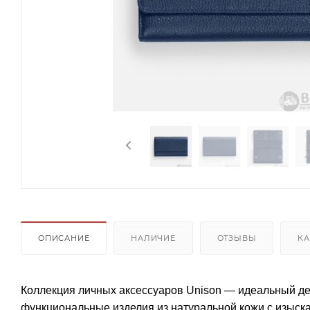
ОПИСАНИЕ
НАЛИЧИЕ
ОТЗЫВЫ
КА
Коллекция личных аксессуаров Unison — идеальный де
функциональные изделия из натуральной кожи с изыск