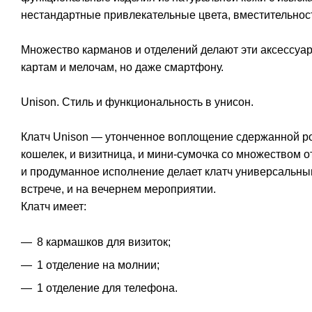
нестандартные привлекательные цвета, вместительнос
Множество карманов и отделений делают эти аксессуар
картам и мелочам, но даже смартфону.
Unison. Стиль и функциональность в унисон.
Клатч Unison — утонченное воплощение сдержанной ро
кошелек, и визитница, и мини-сумочка со множеством о
и продуманное исполнение делает клатч универсальны
встрече, и на вечернем мероприятии.
Клатч имеет:
8 кармашков для визиток;
1 отделение на молнии;
1 отделение для телефона.