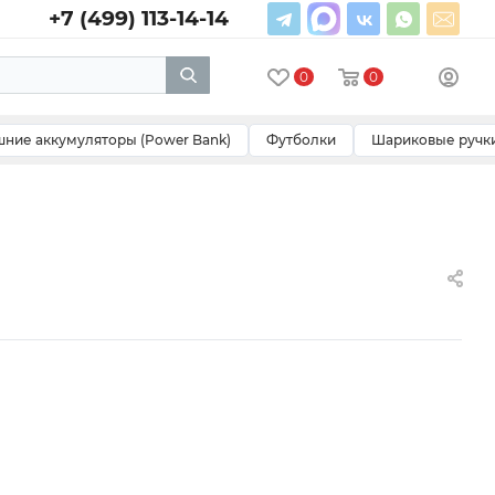
+7 (499) 113-14-14
0
0
ние аккумуляторы (Power Bank)
Футболки
Шариковые ручк