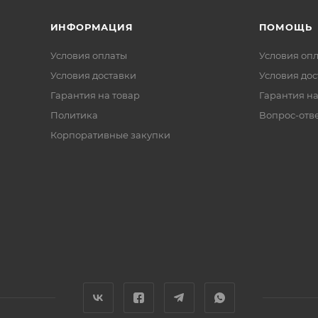
ИНФОРМАЦИЯ
ПОМОЩЬ
Условия оплаты
Условия оп
Условия доставки
Условия дос
Гарантия на товар
Гарантия на
Политика
Вопрос-отв
Корпоративные закупки