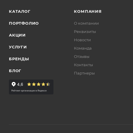
КАТАЛОГ
КОМПАНИЯ
ПОРТФОЛИО
О компании
Реквизиты
АКЦИИ
Новости
УСЛУГИ
Команда
Отзывы
БРЕНДЫ
Контакты
БЛОГ
Партнеры