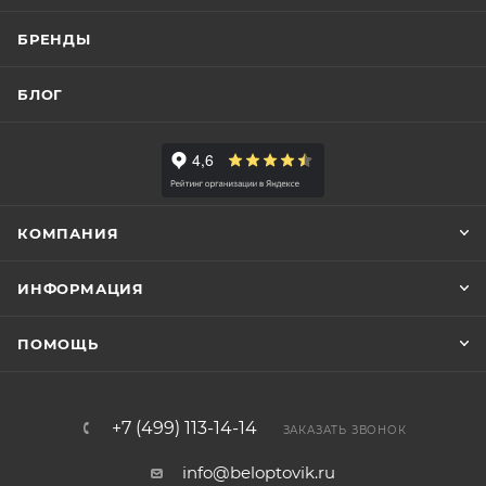
БРЕНДЫ
БЛОГ
КОМПАНИЯ
ИНФОРМАЦИЯ
ПОМОЩЬ
+7 (499) 113-14-14
ЗАКАЗАТЬ ЗВОНОК
info@beloptovik.ru