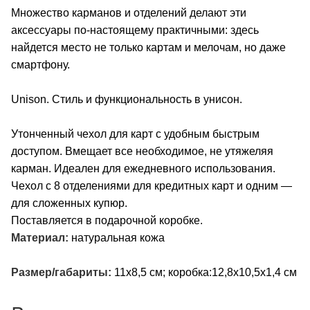
Множество карманов и отделений делают эти
аксессуары по-настоящему практичными: здесь
найдется место не только картам и мелочам, но даже
смартфону.
Unison. Стиль и функциональность в унисон.
Утонченный чехол для карт с удобным быстрым
доступом. Вмещает все необходимое, не утяжеляя
карман. Идеален для ежедневного использования.
Чехол с 8 отделениями для кредитных карт и одним —
для сложенных купюр.
Поставляется в подарочной коробке.
Материал:
натуральная кожа
Размер/габариты:
11х8,5 см; коробка:12,8х10,5х1,4 см