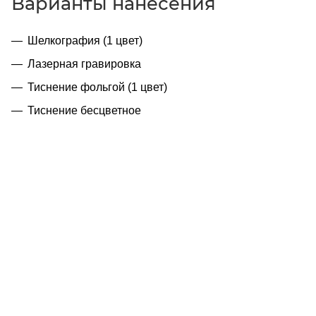
Варианты нанесения
Шелкография (1 цвет)
Лазерная гравировка
Тиснение фольгой (1 цвет)
Тиснение бесцветное