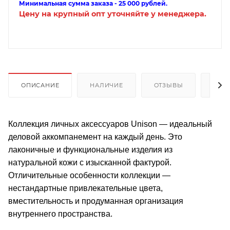
Минимальная сумма заказа - 25 000 рублей.
Цену на крупный опт уточняйте у менеджера.
ОПИСАНИЕ
НАЛИЧИЕ
ОТЗЫВЫ
КАК
Коллекция личных аксессуаров Unison — идеальный
деловой аккомпанемент на каждый день. Это
лаконичные и функциональные изделия из
натуральной кожи с изысканной фактурой.
Отличительные особенности коллекции —
нестандартные привлекательные цвета,
вместительность и продуманная организация
внутреннего пространства.