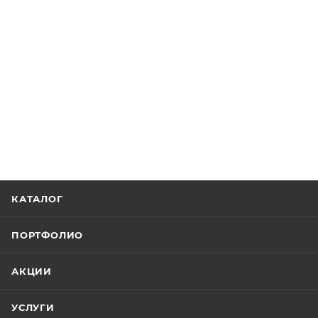
КАТАЛОГ
ПОРТФОЛИО
АКЦИИ
УСЛУГИ