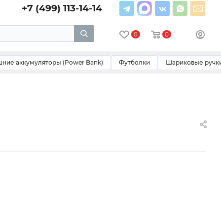
+7 (499) 113-14-14
0
0
ние аккумуляторы (Power Bank)
Футболки
Шариковые ручк