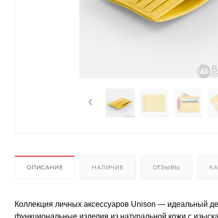
ОПИСАНИЕ
НАЛИЧИЕ
ОТЗЫВЫ
КА
Коллекция личных аксессуаров Unison — идеальный де
функциональные изделия из натуральной кожи с изыск