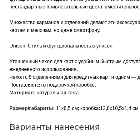
нестандартные привлекательные цвета, вместительнос
Множество карманов и отделений делают эти аксессуар
картам и мелочам, но даже смартфону.
Unison. Стиль и функциональность в унисон.
Утонченный чехол для карт с удобным быстрым доступ
ежедневного использования.
Чехол с 8 отделениями для кредитных карт и одним — 
Поставляется в подарочной коробке.
Материал:
натуральная кожа
Размер/габариты:
11х8,5 см; коробка:12,8х10,5х1,4 см
Варианты нанесения