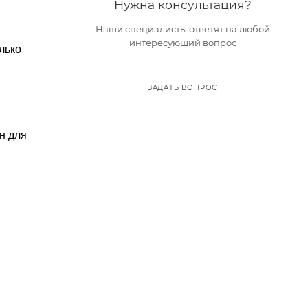
Нужна консультация?
Наши специалисты ответят на любой
интересующий вопрос
лько
ЗАДАТЬ ВОПРОС
н для