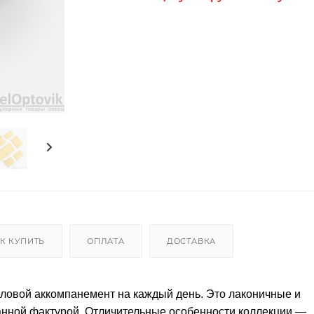
К КУПИТЬ
ОПЛАТА
ДОСТАВКА
ловой аккомпанемент на каждый день. Это лаконичные и
анной фактурой. Отличительные особенности коллекции —