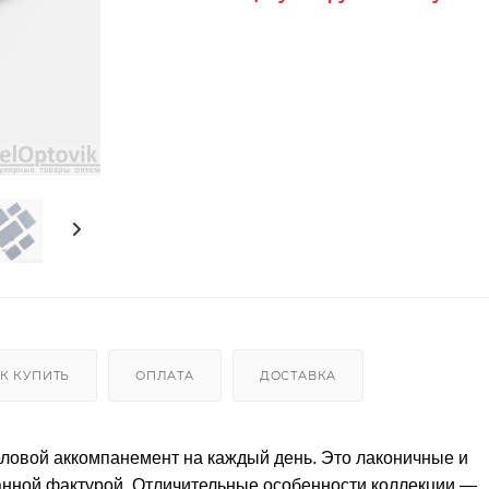
К КУПИТЬ
ОПЛАТА
ДОСТАВКА
ловой аккомпанемент на каждый день. Это лаконичные и
анной фактурой. Отличительные особенности коллекции —