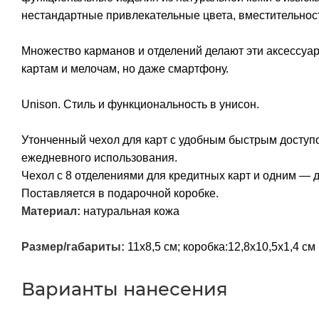
нестандартные привлекательные цвета, вместительнос
Множество карманов и отделений делают эти аксессуар
картам и мелочам, но даже смартфону.
Unison. Стиль и функциональность в унисон.
Утонченный чехол для карт с удобным быстрым доступ
ежедневного использования.
Чехол с 8 отделениями для кредитных карт и одним — 
Поставляется в подарочной коробке.
Материал:
натуральная кожа
Размер/габариты:
11х8,5 см; коробка:12,8х10,5х1,4 см
Варианты нанесения