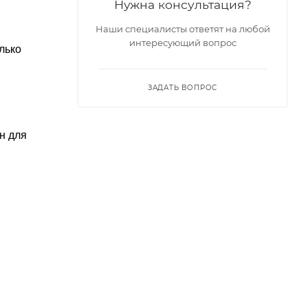
Нужна консультация?
Наши специалисты ответят на любой
интересующий вопрос
лько
ЗАДАТЬ ВОПРОС
н для