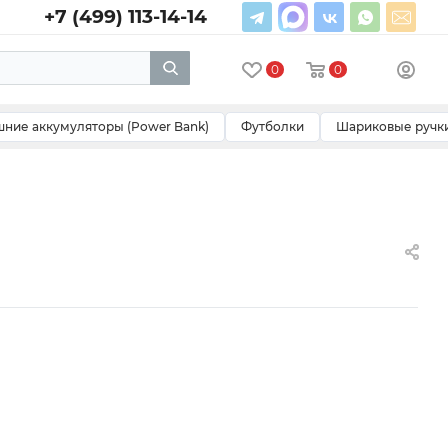
+7 (499) 113-14-14
0
0
ние аккумуляторы (Power Bank)
Футболки
Шариковые ручк