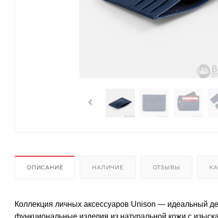
ОПИСАНИЕ
НАЛИЧИЕ
ОТЗЫВЫ
КА
Коллекция личных аксессуаров Unison — идеальный де
функциональные изделия из натуральной кожи с изыск