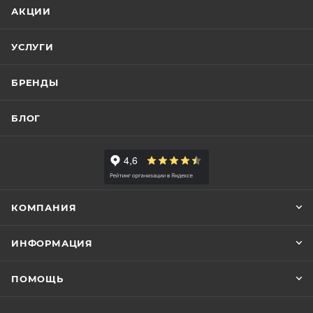
АКЦИИ
УСЛУГИ
БРЕНДЫ
БЛОГ
КОМПАНИЯ
ИНФОРМАЦИЯ
ПОМОЩЬ