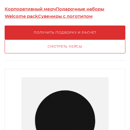
Корпоративный мерч
Подарочные наборы
Welcome pack
Сувениры с логотипом
ПОЛУЧИТЬ ПОДБОРКУ И РАСЧЁТ
СМОТРЕТЬ КЕЙСЫ