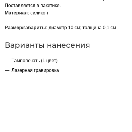
Поставляется в пакетике.
Материал:
силикон
Размер/габариты:
диаметр 10 см; толщина 0,1 см
Варианты нанесения
Тампопечать (1 цвет)
Лазерная гравировка