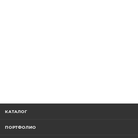
КАТАЛОГ
ПОРТФОЛИО