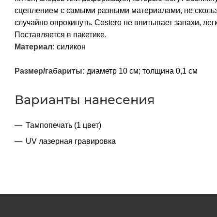
сцеплением с самыми разными материалами, не скользи
случайно опрокинуть. Costero не впитывает запахи, лег
Поставляется в пакетике.
Материал:
силикон
Размер/габариты:
диаметр 10 см; толщина 0,1 см
Варианты нанесения
Тампопечать (1 цвет)
UV лазерная гравировка