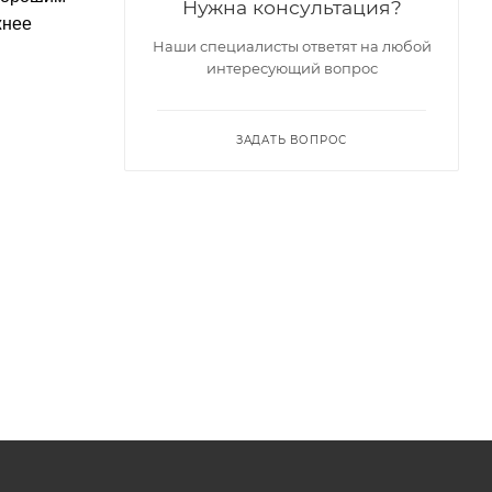
Нужна консультация?
жнее
Наши специалисты ответят на любой
интересующий вопрос
ЗАДАТЬ ВОПРОС