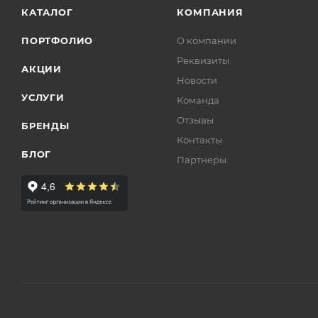
КАТАЛОГ
КОМПАНИЯ
ПОРТФОЛИО
О компании
Реквизиты
АКЦИИ
Новости
УСЛУГИ
Команда
Отзывы
БРЕНДЫ
Контакты
БЛОГ
Партнеры