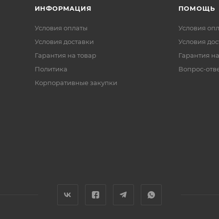
ИНФОРМАЦИЯ
ПОМОЩЬ
Условия оплаты
Условия оп
Условия доставки
Условия дос
Гарантия на товар
Гарантия на
Политика
Вопрос-отв
Корпоративные закупки