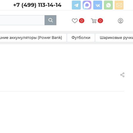
+7 (499) 113-14-14
0
0
ние аккумуляторы (Power Bank)
Футболки
Шариковые ручк