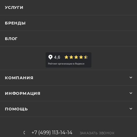
УСЛУГИ
БРЕНДЫ
БЛОГ
КОМПАНИЯ
ИНФОРМАЦИЯ
ПОМОЩЬ
+7 (499) 113-14-14
ЗАКАЗАТЬ ЗВОНОК