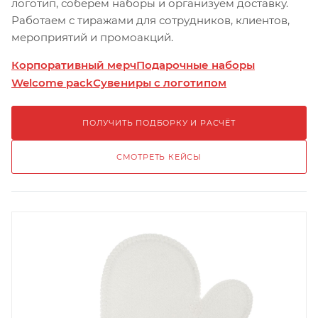
логотип, соберём наборы и организуем доставку.
Работаем с тиражами для сотрудников, клиентов,
мероприятий и промоакций.
Корпоративный мерч
Подарочные наборы
Welcome pack
Сувениры с логотипом
ПОЛУЧИТЬ ПОДБОРКУ И РАСЧЁТ
СМОТРЕТЬ КЕЙСЫ