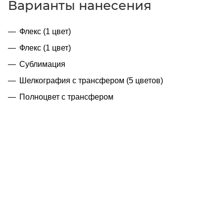
Варианты нанесения
Флекс (1 цвет)
Флекс (1 цвет)
Сублимация
Шелкография с трансфером (5 цветов)
Полноцвет с трансфером