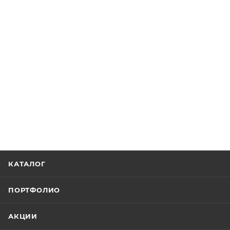
КАТАЛОГ
ПОРТФОЛИО
АКЦИИ