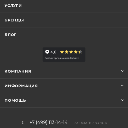
УСЛУГИ
БРЕНДЫ
БЛОГ
КОМПАНИЯ
ИНФОРМАЦИЯ
ПОМОЩЬ
+7 (499) 113-14-14
ЗАКАЗАТЬ ЗВОНОК