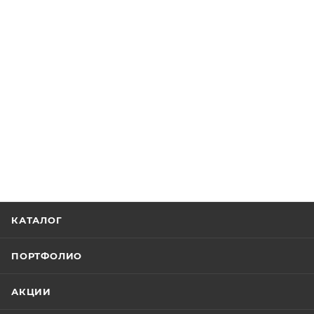
КАТАЛОГ
ПОРТФОЛИО
АКЦИИ