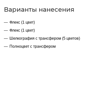
Варианты нанесения
Флекс (1 цвет)
Флекс (1 цвет)
Шелкография с трансфером (5 цветов)
Полноцвет с трансфером