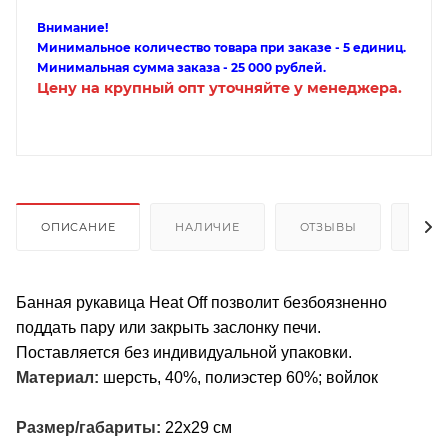
Внимание!
Минимальное количество товара при заказе - 5 единиц.
Минимальная сумма заказа - 25 000 рублей.
Цену на крупный опт уточняйте у менеджера.
ОПИСАНИЕ
НАЛИЧИЕ
ОТЗЫВЫ
КАК
Банная рукавица Heat Off позволит безбоязненно
поддать пару или закрыть заслонку печи.
Поставляется без индивидуальной упаковки.
Материал:
шерсть, 40%, полиэстер 60%; войлок
Размер/габариты:
22х29 см