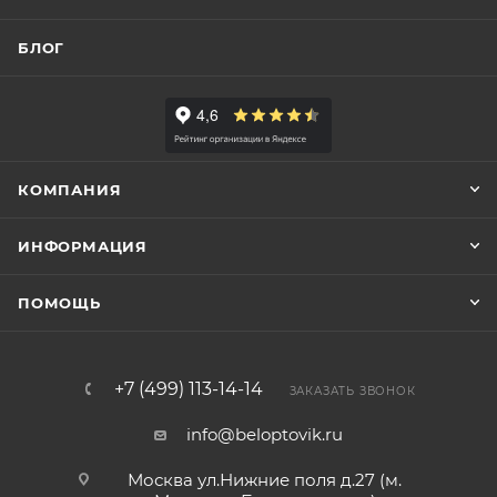
БЛОГ
КОМПАНИЯ
ИНФОРМАЦИЯ
ПОМОЩЬ
+7 (499) 113-14-14
ЗАКАЗАТЬ ЗВОНОК
info@beloptovik.ru
Москва ул.Нижние поля д.27 (м.