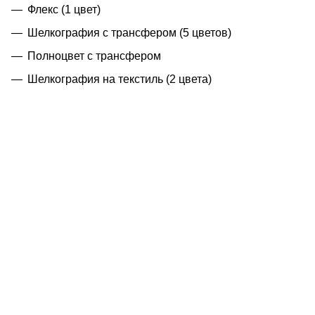
Флекс (1 цвет)
Шелкография с трансфером (5 цветов)
Полноцвет с трансфером
Шелкография на текстиль (2 цвета)