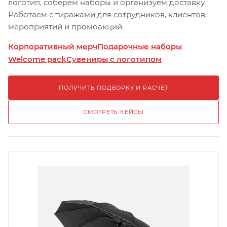
логотип, соберём наборы и организуем доставку.
Работаем с тиражами для сотрудников, клиентов,
мероприятий и промоакций.
Корпоративный мерч
Подарочные наборы
Welcome pack
Сувениры с логотипом
ПОЛУЧИТЬ ПОДБОРКУ И РАСЧЁТ
СМОТРЕТЬ КЕЙСЫ