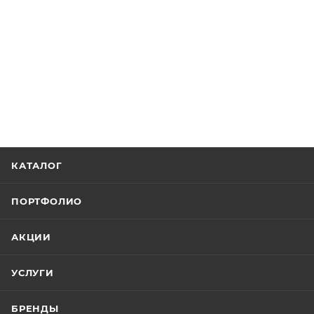
КАТАЛОГ
ПОРТФОЛИО
АКЦИИ
УСЛУГИ
БРЕНДЫ