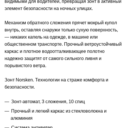
видимыми для водителей, превращая зонт в активный
элемент безопасности на ночных улицах.
Механизм обратного сложения прячет мокрый купол
внутрь, оставляя снаружи только сухую поверхность,
— никаких капель на одежде, в машине или
общественном транспорте. Прочный ветроустойчивый
каркас и плотное водоотталкивающее полотно
надежно защитят от самого сильного ливня и
порывистого ветра.
Зонт Norsken. Технологии на страже комфорта и
безопасности.
Зонт-автомат, 3 сложения, 10 спиц
Прочный и легкий каркас из стекловолокна и
алюминия
Система антиветер