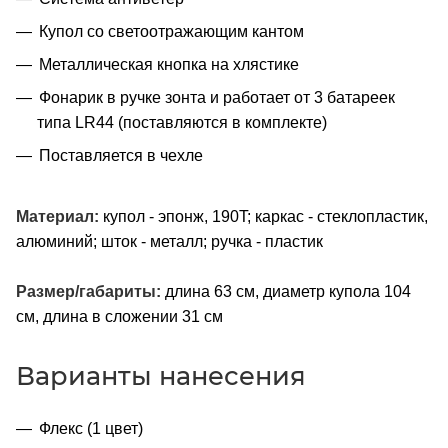
Купол со светоотражающим кантом
Металлическая кнопка на хлястике
Фонарик в ручке зонта и работает от 3 батареек
типа LR44 (поставляются в комплекте)
Поставляется в чехле
Материал:
купол - эпонж, 190T; каркас - стеклопластик,
алюминий; шток - металл; ручка - пластик
Размер/габариты:
длина 63 см, диаметр купола 104
см, длина в сложении 31 см
Варианты нанесения
Флекс (1 цвет)