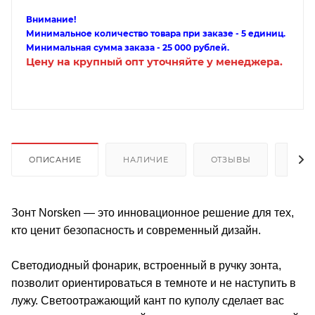
Внимание!
Минимальное количество товара при заказе - 5 единиц.
Минимальная сумма заказа - 25 000 рублей.
Цену на крупный опт уточняйте у менеджера.
ОПИСАНИЕ
НАЛИЧИЕ
ОТЗЫВЫ
КАК
Зонт Norsken — это инновационное решение для тех,
кто ценит безопасность и современный дизайн.
Светодиодный фонарик, встроенный в ручку зонта,
позволит ориентироваться в темноте и не наступить в
лужу. Светоотражающий кант по куполу сделает вас