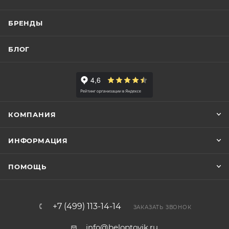
БРЕНДЫ
БЛОГ
КОМПАНИЯ
ИНФОРМАЦИЯ
ПОМОЩЬ
+7 (499) 113-14-14
ЗАКАЗАТЬ ЗВОНОК
info@beloptovik.ru