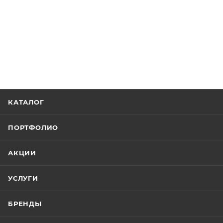
КАТАЛОГ
ПОРТФОЛИО
АКЦИИ
УСЛУГИ
БРЕНДЫ