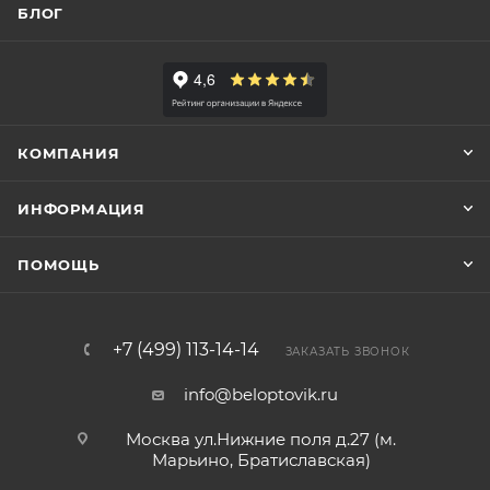
БЛОГ
КОМПАНИЯ
ИНФОРМАЦИЯ
ПОМОЩЬ
+7 (499) 113-14-14
ЗАКАЗАТЬ ЗВОНОК
info@beloptovik.ru
Москва ул.Нижние поля д.27 (м.
Марьино, Братиславская)