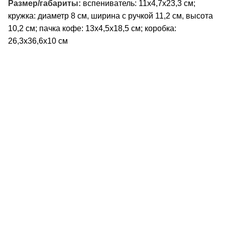
Размер/габариты:
вспениватель: 11х4,7х23,3 см;
кружка: диаметр 8 см, ширина с ручкой 11,2 см, высота
10,2 см; пачка кофе: 13х4,5х18,5 см; коробка:
26,3x36,6x10 см