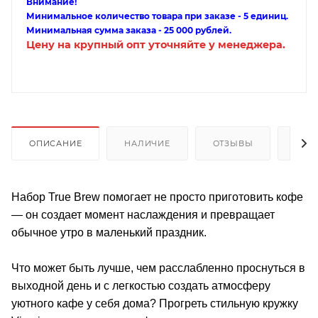
Внимание!
Минимальное количество товара при заказе - 5 единиц.
Минимальная сумма заказа - 25 000 рублей.
Цену на крупный опт уточняйте у менеджера.
ОПИСАНИЕ
НАЛИЧИЕ
ОТЗЫВЫ
КАК
Набор True Brew помогает не просто приготовить кофе
— он создает момент наслаждения и превращает
обычное утро в маленький праздник.
Что может быть лучше, чем расслабленно проснуться в
выходной день и с легкостью создать атмосферу
уютного кафе у себя дома? Прогреть стильную кружку