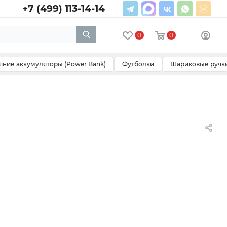
+7 (499) 113-14-14
0
0
ние аккумуляторы (Power Bank)
Футболки
Шариковые ручк