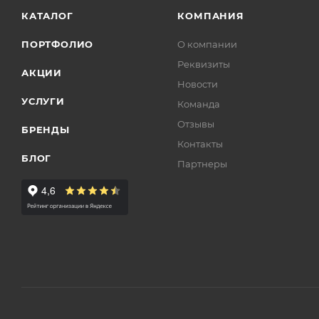
КАТАЛОГ
КОМПАНИЯ
ПОРТФОЛИО
О компании
Реквизиты
АКЦИИ
Новости
УСЛУГИ
Команда
Отзывы
БРЕНДЫ
Контакты
БЛОГ
Партнеры