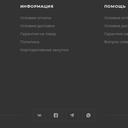
ИНФОРМАЦИЯ
ПОМОЩЬ
Условия оплаты
Условия оп
Условия доставки
Условия дос
Гарантия на товар
Гарантия на
Политика
Вопрос-отв
Корпоративные закупки