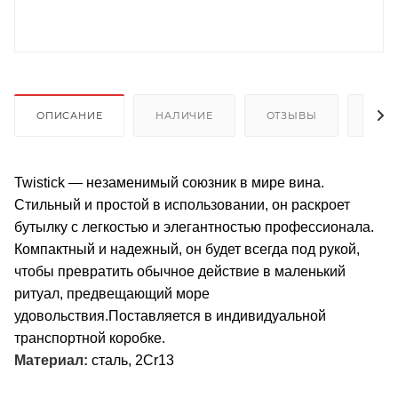
ОПИСАНИЕ
НАЛИЧИЕ
ОТЗЫВЫ
КАК
Twistick — незаменимый союзник в мире вина.
Стильный и простой в использовании, он раскроет
бутылку с легкостью и элегантностью профессионала.
Компактный и надежный, он будет всегда под рукой,
чтобы превратить обычное действие в маленький
ритуал, предвещающий море
удовольствия.Поставляется в индивидуальной
транспортной коробке.
Материал:
сталь, 2Cr13