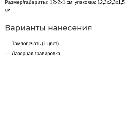
Размер/габариты:
12х2х1 см; упаковка: 12,3х2,3х1,5
см
Варианты нанесения
Тампопечать (1 цвет)
Лазерная гравировка