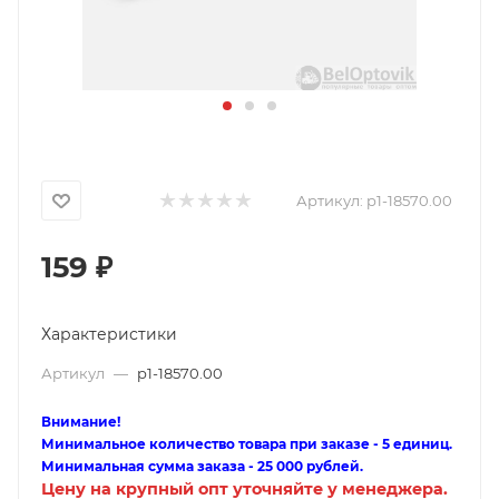
Артикул:
p1-18570.00
159
₽
Характеристики
Артикул
—
p1-18570.00
Внимание!
Минимальное количество товара при заказе - 5 единиц.
Минимальная сумма заказа - 25 000 рублей.
Цену на крупный опт уточняйте у менеджера.