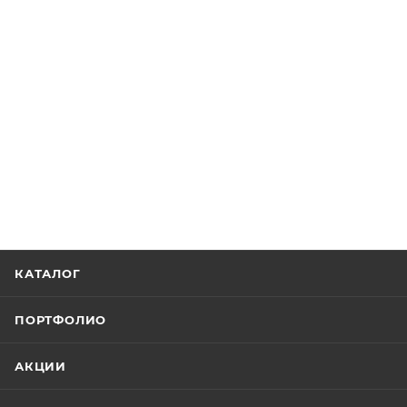
КАТАЛОГ
ПОРТФОЛИО
АКЦИИ