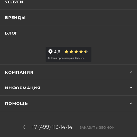
УСЛУГИ
БРЕНДЫ
БЛОГ
КОМПАНИЯ
ИНФОРМАЦИЯ
ПОМОЩЬ
+7 (499) 113-14-14
ЗАКАЗАТЬ ЗВОНОК