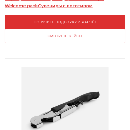
Welcome pack
Сувениры с логотипом
ПОЛУЧИТЬ ПОДБОРКУ И РАСЧЁТ
СМОТРЕТЬ КЕЙСЫ