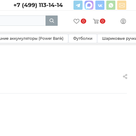
+7 (499) 113-14-14
0
0
ние аккумуляторы (Power Bank)
Футболки
Шариковые ручк