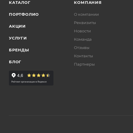
КАТАЛОГ
КОМПАНИЯ
ПОРТФОЛИО
О компании
Реквизиты
АКЦИИ
Новости
УСЛУГИ
Команда
Отзывы
БРЕНДЫ
Контакты
БЛОГ
Партнеры