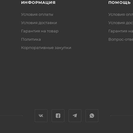
ИНФОРМАЦИЯ
ПОМОЩЬ
Условия оплаты
Условия оп
Условия доставки
Условия дос
Гарантия на товар
Гарантия на
Политика
Вопрос-отв
Корпоративные закупки