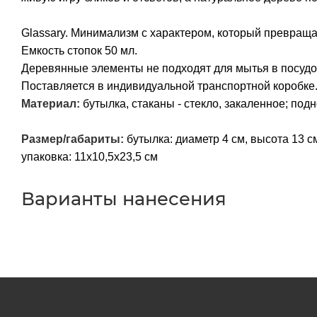
Glassary. Минимализм с характером, который превраща
Емкость стопок 50 мл.
Деревянные элементы не подходят для мытья в посуд
Поставляется в индивидуальной транспортной коробке
Материал:
бутылка, стаканы - стекло, закаленное; подн
Размер/габариты:
бутылка: диаметр 4 см, высота 13 см;
упаковка: 11x10,5x23,5 см
Варианты нанесения