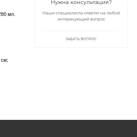
Нужна консультация?
Наши специалисты ответят на любой
280 мл.
интересующий вопрос
ЗАДАТЬ ВОПРОС
 см;