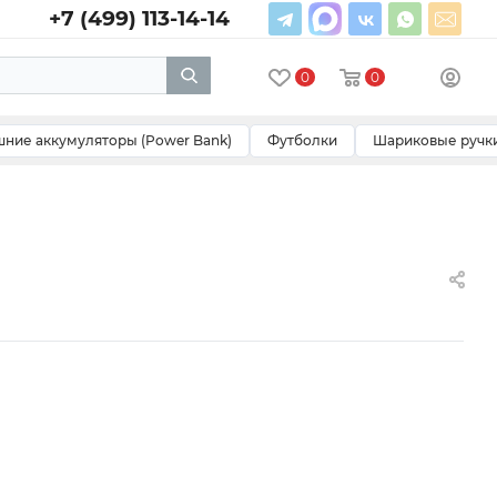
+7 (499) 113-14-14
0
0
ние аккумуляторы (Power Bank)
Футболки
Шариковые ручк