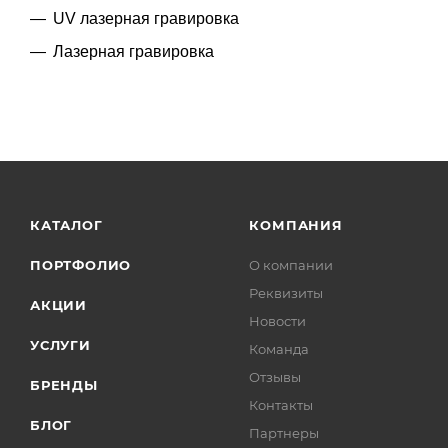
UV лазерная гравировка
Лазерная гравировка
КАТАЛОГ
КОМПАНИЯ
ПОРТФОЛИО
О компании
Реквизиты
АКЦИИ
Новости
УСЛУГИ
Команда
Отзывы
БРЕНДЫ
Контакты
БЛОГ
Партнеры