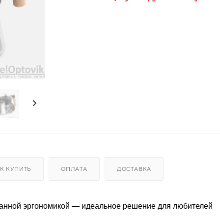
К КУПИТЬ
ОПЛАТА
ДОСТАВКА
манной эргономикой — идеальное решение для любителей