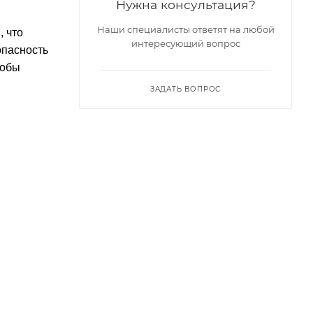
Нужна консультация?
Наши специалисты ответят на любой
, что
интересующий вопрос
опасность
тобы
ЗАДАТЬ ВОПРОС