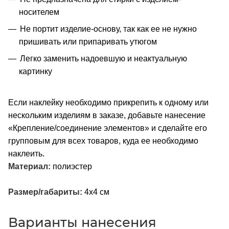
носителем
Не портит изделие-основу, так как ее не нужно
пришивать или припаривать утюгом
Легко заменить надоевшую и неактуальную
картинку
Если наклейку необходимо прикрепить к одному или
нескольким изделиям в заказе, добавьте нанесение
«Крепление/соединение элементов» и сделайте его
групповым для всех товаров, куда ее необходимо
наклеить.
Материал:
полиэстер
Размер/габариты:
4x4 см
Варианты нанесения