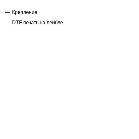
Крепление
DTF печать на лейбле