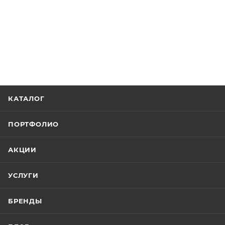
КАТАЛОГ
ПОРТФОЛИО
АКЦИИ
УСЛУГИ
БРЕНДЫ