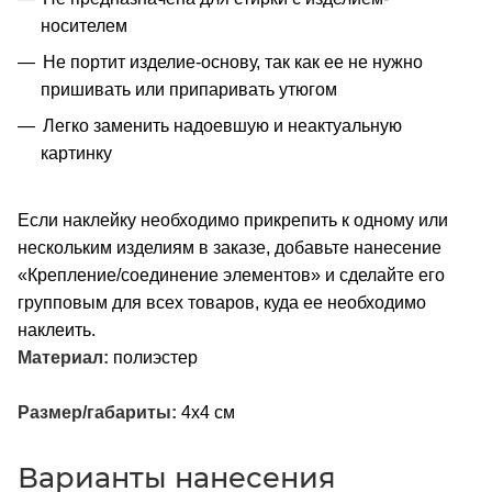
носителем
Не портит изделие-основу, так как ее не нужно
пришивать или припаривать утюгом
Легко заменить надоевшую и неактуальную
картинку
Если наклейку необходимо прикрепить к одному или
нескольким изделиям в заказе, добавьте нанесение
«Крепление/соединение элементов» и сделайте его
групповым для всех товаров, куда ее необходимо
наклеить.
Материал:
полиэстер
Размер/габариты:
4x4 см
Варианты нанесения