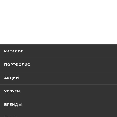
КАТАЛОГ
ПОРТФОЛИО
АКЦИИ
УСЛУГИ
БРЕНДЫ