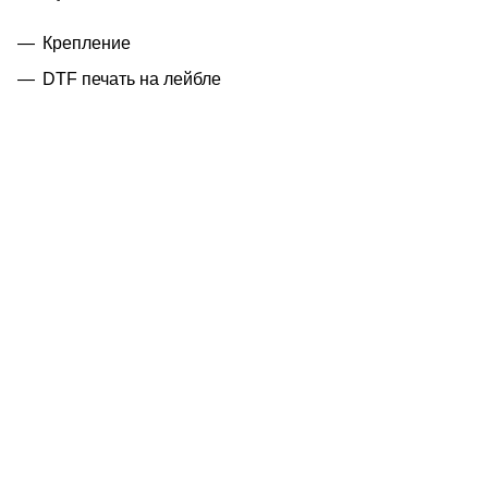
Крепление
DTF печать на лейбле