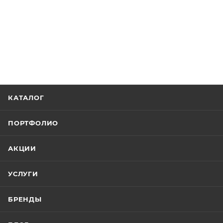
КАТАЛОГ
ПОРТФОЛИО
АКЦИИ
УСЛУГИ
БРЕНДЫ