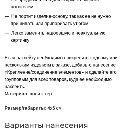
носителем
Не портит изделие-основу, так как ее не нужно
пришивать или припаривать утюгом
Легко заменить надоевшую и неактуальную
картинку
Если наклейку необходимо прикрепить к одному или
нескольким изделиям в заказе, добавьте нанесение
«Крепление/соединение элементов» и сделайте его
групповым для всех товаров, куда ее необходимо
наклеить.
Материал:
полиэстер
Размер/габариты:
4х6 см
Варианты нанесения