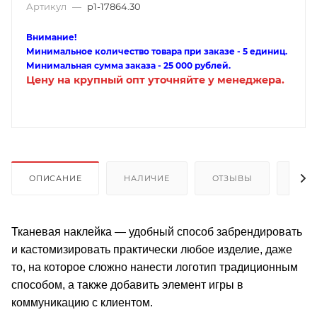
Артикул
—
p1-17864.30
Внимание!
Минимальное количество товара при заказе - 5 единиц.
Минимальная сумма заказа - 25 000 рублей.
Цену на крупный опт уточняйте у менеджера.
ОПИСАНИЕ
НАЛИЧИЕ
ОТЗЫВЫ
КАК
Тканевая наклейка — удобный способ забрендировать
и кастомизировать практически любое изделие, даже
то, на которое сложно нанести логотип традиционным
способом, а также добавить элемент игры в
коммуникацию с клиентом.