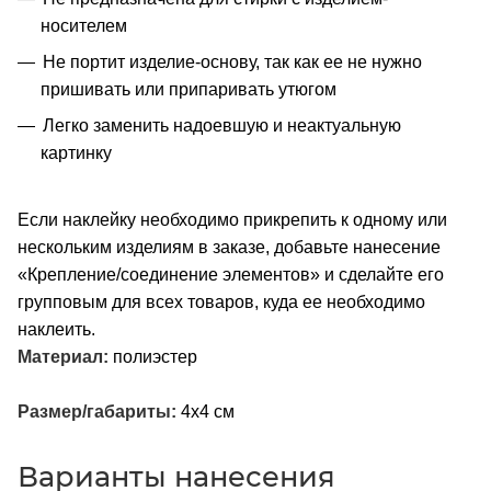
носителем
Не портит изделие-основу, так как ее не нужно
пришивать или припаривать утюгом
Легко заменить надоевшую и неактуальную
картинку
Если наклейку необходимо прикрепить к одному или
нескольким изделиям в заказе, добавьте нанесение
«Крепление/соединение элементов» и сделайте его
групповым для всех товаров, куда ее необходимо
наклеить.
Материал:
полиэстер
Размер/габариты:
4x4 см
Варианты нанесения