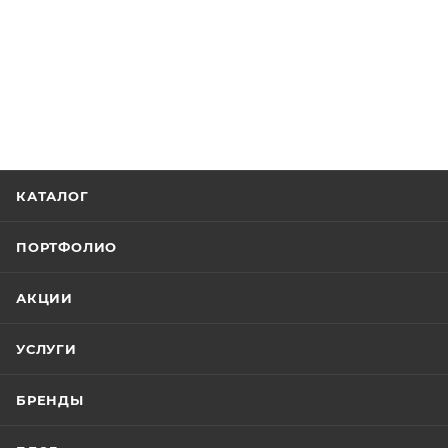
КАТАЛОГ
ПОРТФОЛИО
АКЦИИ
УСЛУГИ
БРЕНДЫ